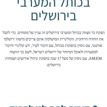
בכותל המערבי
בירושלים
הפקת בר מצווה בכותל המערבי בירושלים זה עניין של מומחים. כדי לקבל
את החוויה הרוחנית, הקולינרית המושלמת אתם צריכים מישהו ירושלמי
אותנטי, עם ניסיון בהפקות בכותל, עם חיבור לעיר, ידע קולינרי וחיבור
למסעדות ולאוכל המיוחד של ירושלים וישראל, לשם כך הוקמה
AM:EM, עם ניסיון של מעל 17 שנה בהפקת וניהול אירועים ושמחות
בירושלים.