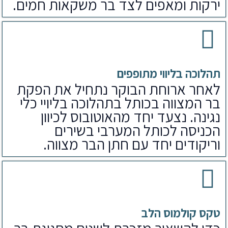
ירקות ומאפים לצד בר משקאות חמים.
תהלוכה בליווי מתופפים
לאחר ארוחת הבוקר נתחיל את הפקת
בר המצווה בכותל בתהלוכה בליויי כלי
נגינה. נצעד יחד מהאוטובוס לכיוון
הכניסה לכותל המערבי בשירים
וריקודים יחד עם חתן הבר מצווה.
טקס קולמוס הלב