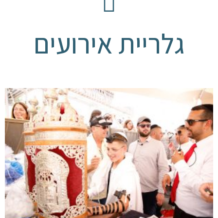
גלריית אירועים