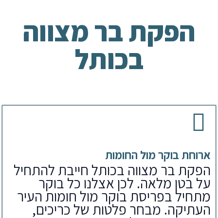
הפקת בר מצווה
בכותל
ארוחת בוקר מול החומות
הפקת בר מצווה בכותל חייבת להתחיל
על בטן מלאה. לכן אצלנו כל בוקר
מתחיל בפריסת בוקר מול חומות העיר
העתיקה. מבחר פלטות של כריכים,