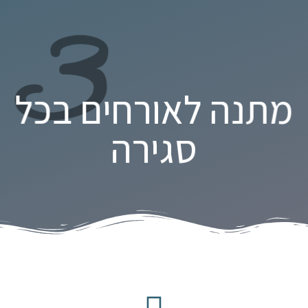
3
מתנה לאורחים בכל
סגירה