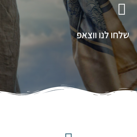
שלחו לנו ווצאפ