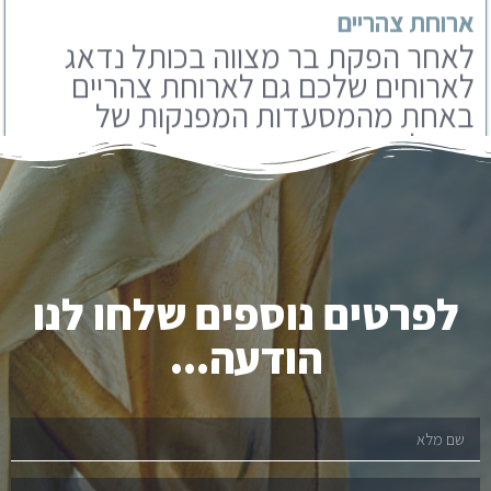
באחת מהמסעדות המפנקות של
ירושלים. אנו עובדים עם מבחר
מסעדות שתוכלו לבחור מבניהם.
לפרטים נוספים שלחו לנו
הודעה...