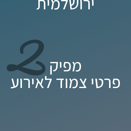
ירושלמית
2
מפיק
פרטי צמוד לאירוע