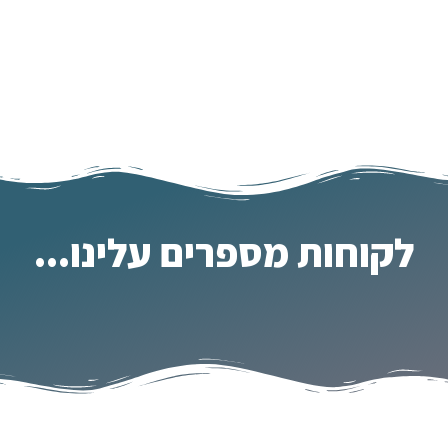
לקוחות מספרים עלינו...