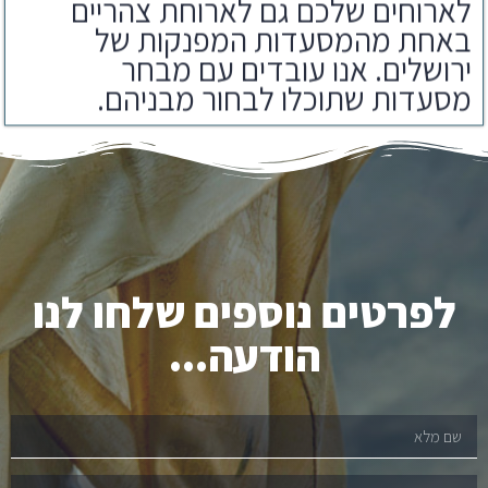
באחת מהמסעדות המפנקות של
ירושלים. אנו עובדים עם מבחר
מסעדות שתוכלו לבחור מבניהם.
לפרטים נוספים שלחו לנו
הודעה...