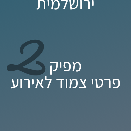
ירושלמית
2
מפיק
פרטי צמוד לאירוע