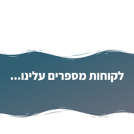
לקוחות מספרים עלינו...