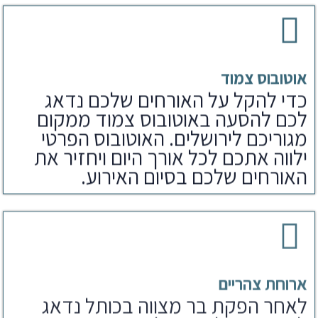
אוטובוס צמוד
כדי להקל על האורחים שלכם נדאג
לכם להסעה באוטובוס צמוד ממקום
מגוריכם לירושלים. האוטובוס הפרטי
ילווה אתכם לכל אורך היום ויחזיר את
האורחים שלכם בסיום האירוע.
ארוחת צהריים
לאחר הפקת בר מצווה בכותל נדאג
לארוחים שלכם גם לארוחת צהריים