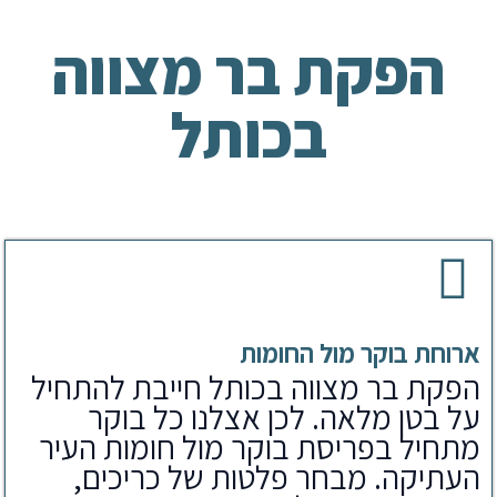
הפקת בר מצווה
בכותל
ארוחת בוקר מול החומות
הפקת בר מצווה בכותל חייבת להתחיל
על בטן מלאה. לכן אצלנו כל בוקר
מתחיל בפריסת בוקר מול חומות העיר
העתיקה. מבחר פלטות של כריכים,