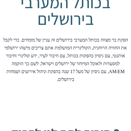
בכותל המערבי
בירושלים
הפקת בר מצווה בכותל המערבי בירושלים זה עניין של מומחים. כדי לקבל
את החוויה הרוחנית, הקולינרית המושלמת אתם צריכים מישהו ירושלמי
אותנטי, עם ניסיון בהפקות בכותל, עם חיבור לעיר, ידע קולינרי וחיבור
למסעדות ולאוכל המיוחד של ירושלים וישראל, לשם כך הוקמה
AM:EM, עם ניסיון של מעל 17 שנה בהפקת וניהול אירועים ושמחות
בירושלים.