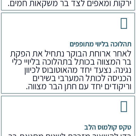
ירקות ומאפים לצד בר משקאות חמים.
תהלוכה בליווי מתופפים
לאחר ארוחת הבוקר נתחיל את הפקת
בר המצווה בכותל בתהלוכה בליויי כלי
נגינה. נצעד יחד מהאוטובוס לכיוון
הכניסה לכותל המערבי בשירים
וריקודים יחד עם חתן הבר מצווה.
טקס קולמוס הלב