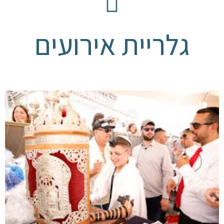
גלריית אירועים