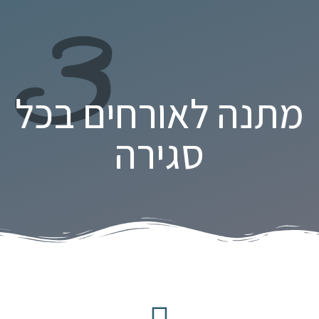
3
מתנה לאורחים בכל
סגירה