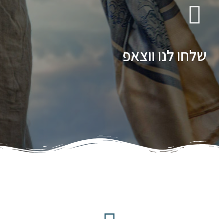
שלחו לנו ווצאפ