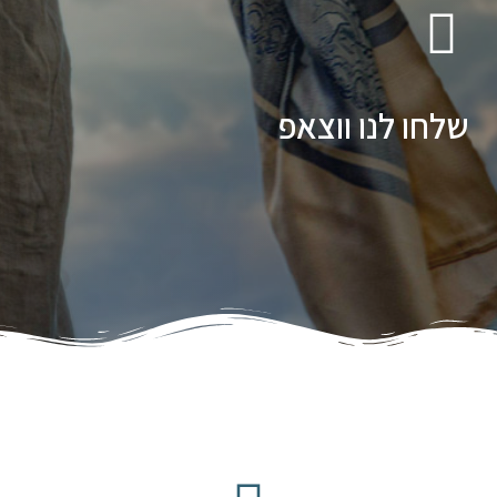
שלחו לנו ווצאפ