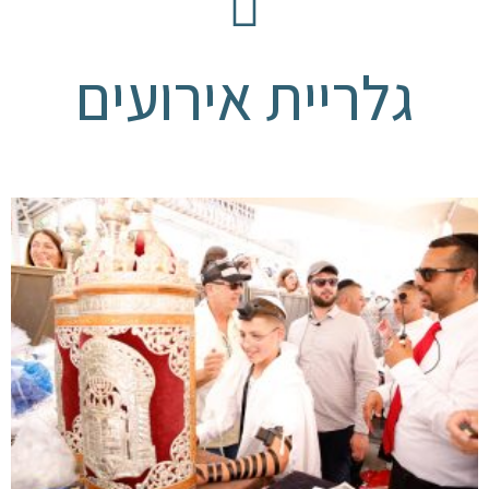
גלריית אירועים