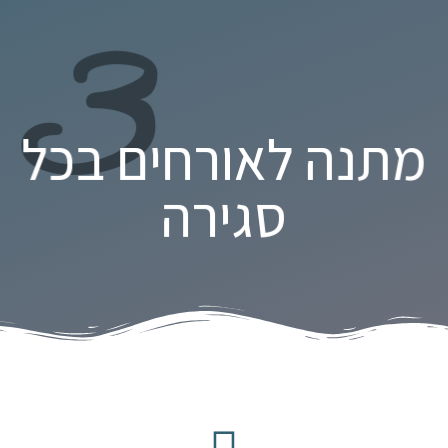
3
מתנה לאורחים בכל
סגירה