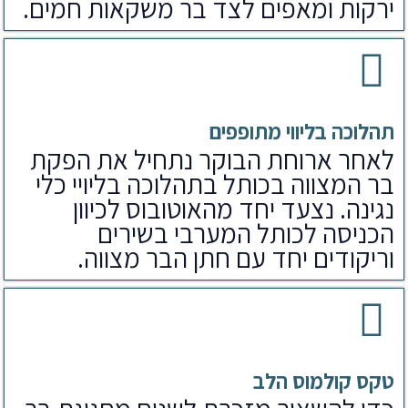
ירקות ומאפים לצד בר משקאות חמים.
תהלוכה בליווי מתופפים
לאחר ארוחת הבוקר נתחיל את הפקת
בר המצווה בכותל בתהלוכה בליויי כלי
נגינה. נצעד יחד מהאוטובוס לכיוון
הכניסה לכותל המערבי בשירים
וריקודים יחד עם חתן הבר מצווה.
טקס קולמוס הלב