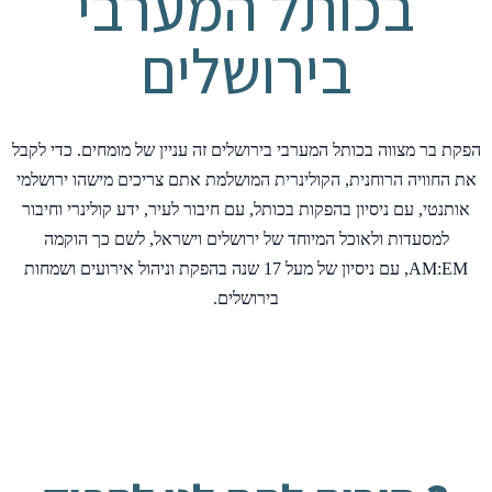
בכותל המערבי
בירושלים
הפקת בר מצווה בכותל המערבי בירושלים זה עניין של מומחים. כדי לקבל
את החוויה הרוחנית, הקולינרית המושלמת אתם צריכים מישהו ירושלמי
אותנטי, עם ניסיון בהפקות בכותל, עם חיבור לעיר, ידע קולינרי וחיבור
למסעדות ולאוכל המיוחד של ירושלים וישראל, לשם כך הוקמה
AM:EM, עם ניסיון של מעל 17 שנה בהפקת וניהול אירועים ושמחות
בירושלים.