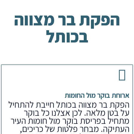
הפקת בר מצווה
בכותל
ארוחת בוקר מול החומות
הפקת בר מצווה בכותל חייבת להתחיל
על בטן מלאה. לכן אצלנו כל בוקר
מתחיל בפריסת בוקר מול חומות העיר
העתיקה. מבחר פלטות של כריכים,