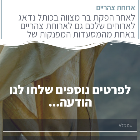
באחת מהמסעדות המפנקות של
ירושלים. אנו עובדים עם מבחר
מסעדות שתוכלו לבחור מבניהם.
לפרטים נוספים שלחו לנו
הודעה...