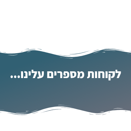
לקוחות מספרים עלינו...