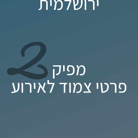
ירושלמית
2
מפיק
פרטי צמוד לאירוע