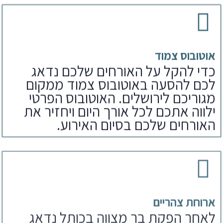
אוטובוס צמוד
כדי להקל על האורחים שלכם נדאג
לכם להסעה באוטובוס צמוד ממקום
מגוריכם לירושלים. האוטובוס הפרטי
ילווה אתכם לכל אורך היום ויחזיר את
האורחים שלכם בסיום האירוע.
ארוחת צהריים
לאחר הפקת בר מצווה בכותל נדאג
לארוחים שלכם גם לארוחת צהריים