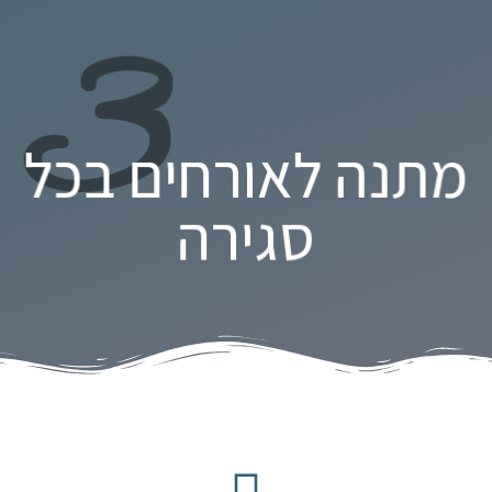
3
מתנה לאורחים בכל
סגירה