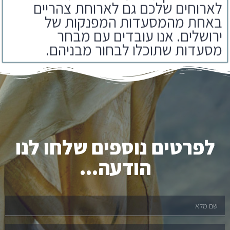
באחת מהמסעדות המפנקות של
ירושלים. אנו עובדים עם מבחר
מסעדות שתוכלו לבחור מבניהם.
לפרטים נוספים שלחו לנו
הודעה...