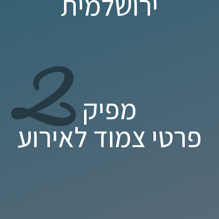
ירושלמית
2
מפיק
פרטי צמוד לאירוע