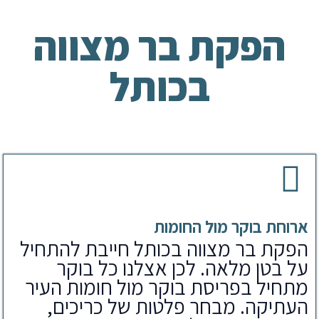
הפקת בר מצווה
בכותל
ארוחת בוקר מול החומות
הפקת בר מצווה בכותל חייבת להתחיל
על בטן מלאה. לכן אצלנו כל בוקר
מתחיל בפריסת בוקר מול חומות העיר
העתיקה. מבחר פלטות של כריכים,