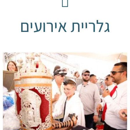
גלריית אירועים