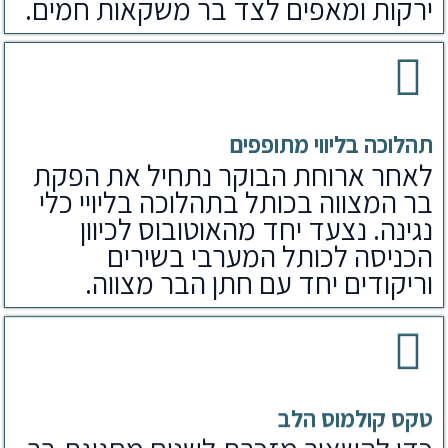
ירקות ומאפים לצד בר משקאות חמים.
תהלוכה בליווי מתופפים
לאחר ארוחת הבוקר נתחיל את הפקת
בר המצווה בכותל בתהלוכה בליויי כלי
נגינה. נצעד יחד מהאוטובוס לכיוון
הכניסה לכותל המערבי בשירים
וריקודים יחד עם חתן הבר מצווה.
טקס קולמוס הלב