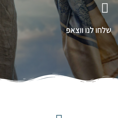
שלחו לנו ווצאפ