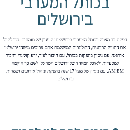
בכותל המערבי
בירושלים
הפקת בר מצווה בכותל המערבי בירושלים זה עניין של מומחים. כדי לקבל
את החוויה הרוחנית, הקולינרית המושלמת אתם צריכים מישהו ירושלמי
אותנטי, עם ניסיון בהפקות בכותל, עם חיבור לעיר, ידע קולינרי וחיבור
למסעדות ולאוכל המיוחד של ירושלים וישראל, לשם כך הוקמה
AM:EM, עם ניסיון של מעל 17 שנה בהפקת וניהול אירועים ושמחות
בירושלים.