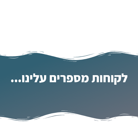
לקוחות מספרים עלינו...