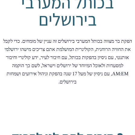
בכותל המערבי
בירושלים
הפקת בר מצווה בכותל המערבי בירושלים זה עניין של מומחים. כדי לקבל
את החוויה הרוחנית, הקולינרית המושלמת אתם צריכים מישהו ירושלמי
אותנטי, עם ניסיון בהפקות בכותל, עם חיבור לעיר, ידע קולינרי וחיבור
למסעדות ולאוכל המיוחד של ירושלים וישראל, לשם כך הוקמה
AM:EM, עם ניסיון של מעל 17 שנה בהפקת וניהול אירועים ושמחות
בירושלים.