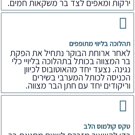
ירקות ומאפים לצד בר משקאות חמים.
תהלוכה בליווי מתופפים
לאחר ארוחת הבוקר נתחיל את הפקת
בר המצווה בכותל בתהלוכה בליויי כלי
נגינה. נצעד יחד מהאוטובוס לכיוון
הכניסה לכותל המערבי בשירים
וריקודים יחד עם חתן הבר מצווה.
טקס קולמוס הלב