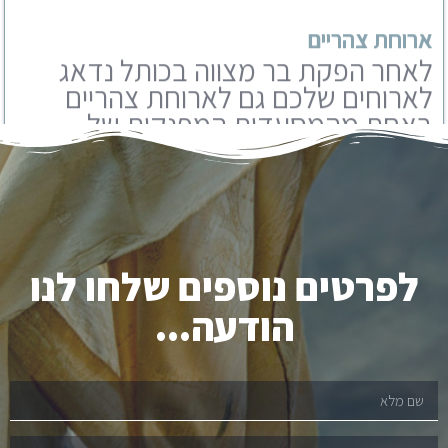
באחת מהמסעדות המפנקות של
ירושלים. אנו עובדים עם מבחר
מסעדות שתוכלו לבחור מבניהם.
לפרטים נוספים שלחו לנו
הודעה...