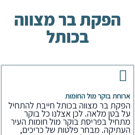
הפקת בר מצווה
בכותל
ארוחת בוקר מול החומות
הפקת בר מצווה בכותל חייבת להתחיל
על בטן מלאה. לכן אצלנו כל בוקר
מתחיל בפריסת בוקר מול חומות העיר
העתיקה. מבחר פלטות של כריכים,