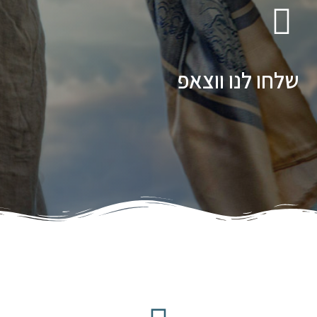
שלחו לנו ווצאפ