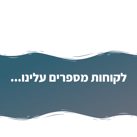
לקוחות מספרים עלינו...