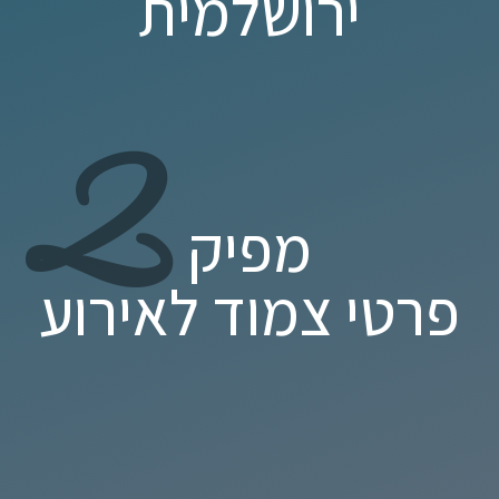
ירושלמית
2
מפיק
פרטי צמוד לאירוע