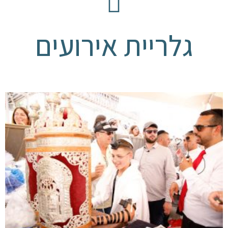
גלריית אירועים