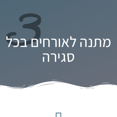
3
מתנה לאורחים בכל
סגירה