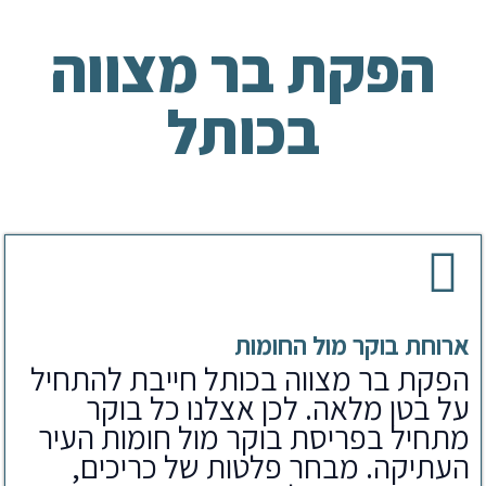
הפקת בר מצווה
בכותל
ארוחת בוקר מול החומות
הפקת בר מצווה בכותל חייבת להתחיל
על בטן מלאה. לכן אצלנו כל בוקר
מתחיל בפריסת בוקר מול חומות העיר
העתיקה. מבחר פלטות של כריכים,