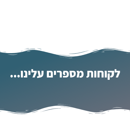
לקוחות מספרים עלינו...