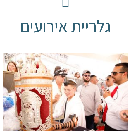
גלריית אירועים