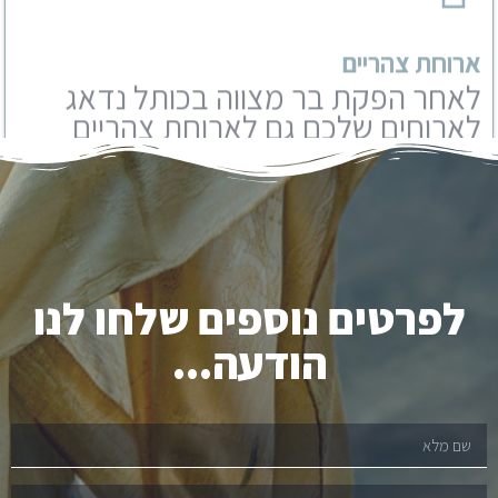
באחת מהמסעדות המפנקות של
ירושלים. אנו עובדים עם מבחר
מסעדות שתוכלו לבחור מבניהם.
לפרטים נוספים שלחו לנו
הודעה...