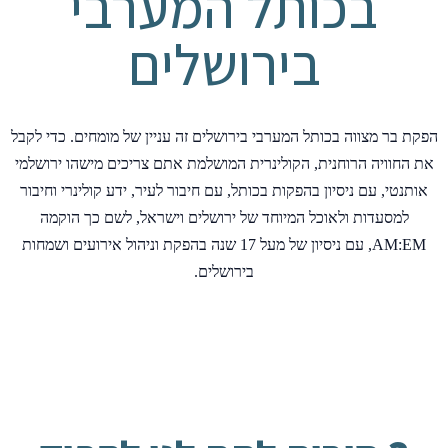
בכותל המערבי
בירושלים
הפקת בר מצווה בכותל המערבי בירושלים זה עניין של מומחים. כדי לקבל
את החוויה הרוחנית, הקולינרית המושלמת אתם צריכים מישהו ירושלמי
אותנטי, עם ניסיון בהפקות בכותל, עם חיבור לעיר, ידע קולינרי וחיבור
למסעדות ולאוכל המיוחד של ירושלים וישראל, לשם כך הוקמה
AM:EM, עם ניסיון של מעל 17 שנה בהפקת וניהול אירועים ושמחות
בירושלים.