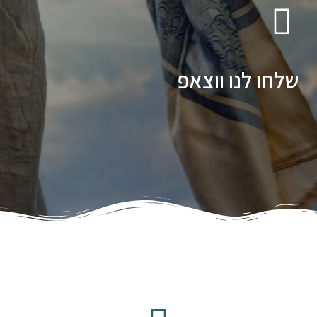
שלחו לנו ווצאפ