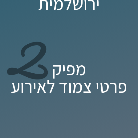
ירושלמית
2
מפיק
פרטי צמוד לאירוע