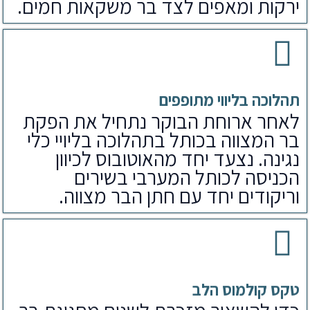
ירקות ומאפים לצד בר משקאות חמים.
תהלוכה בליווי מתופפים
לאחר ארוחת הבוקר נתחיל את הפקת
בר המצווה בכותל בתהלוכה בליויי כלי
נגינה. נצעד יחד מהאוטובוס לכיוון
הכניסה לכותל המערבי בשירים
וריקודים יחד עם חתן הבר מצווה.
טקס קולמוס הלב