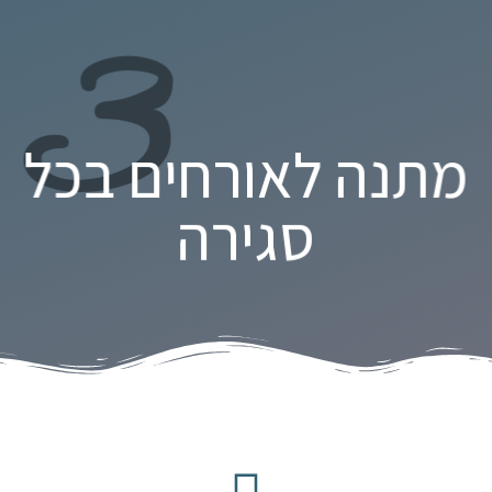
3
מתנה לאורחים בכל
סגירה