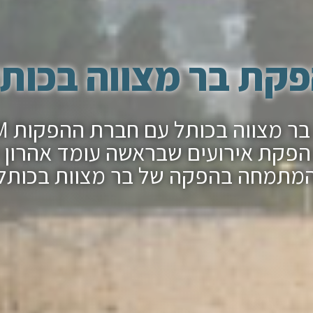
קת בר מצווה בכות
הפקת ב
פקת אירועים שבראשה עומד אהרון 
מתמחה בהפקה של בר מצוות בכותל