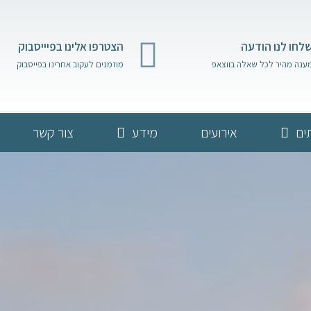
לחו לנו הודעה
הצטרפו אלינו בפיייסבוק
ענה מהיר לכל שאלה בווצאפ
מוזמנים לעקוב אחרינו בפייסבוק
ים
אירועים
מידע
צור קשר