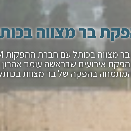
קת בר מצווה בכות
הפקת ב
פקת אירועים שבראשה עומד אהרון 
מתמחה בהפקה של בר מצוות בכותל