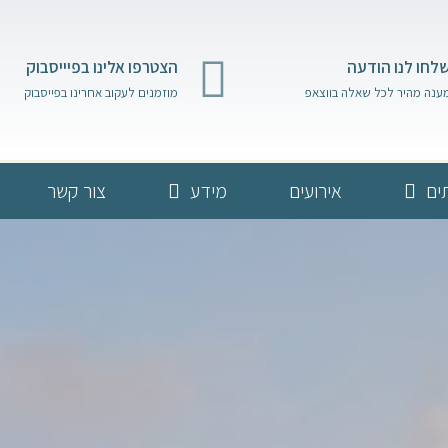
לחו לנו הודעה
הצטרפו אלינו בפיייסבוק
ענה מהיר לכל שאלה בווצאפ
מוזמנים לעקוב אחרינו בפייסבוק
ים
אירועים
מידע
צור קשר