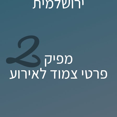
ירושלמית
2
מפיק
פרטי צמוד לאירוע