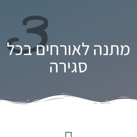
3
מתנה לאורחים בכל
סגירה