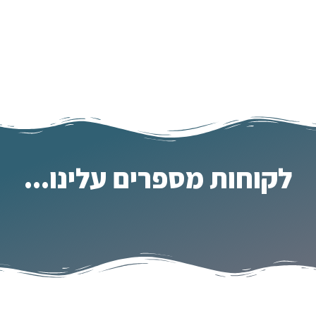
לקוחות מספרים עלינו...