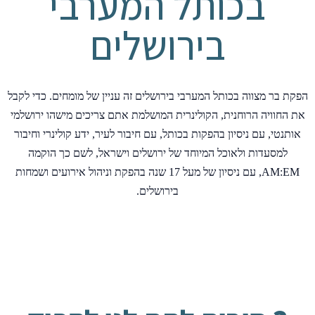
בכותל המערבי
בירושלים
הפקת בר מצווה בכותל המערבי בירושלים זה עניין של מומחים. כדי לקבל
את החוויה הרוחנית, הקולינרית המושלמת אתם צריכים מישהו ירושלמי
אותנטי, עם ניסיון בהפקות בכותל, עם חיבור לעיר, ידע קולינרי וחיבור
למסעדות ולאוכל המיוחד של ירושלים וישראל, לשם כך הוקמה
AM:EM, עם ניסיון של מעל 17 שנה בהפקת וניהול אירועים ושמחות
בירושלים.