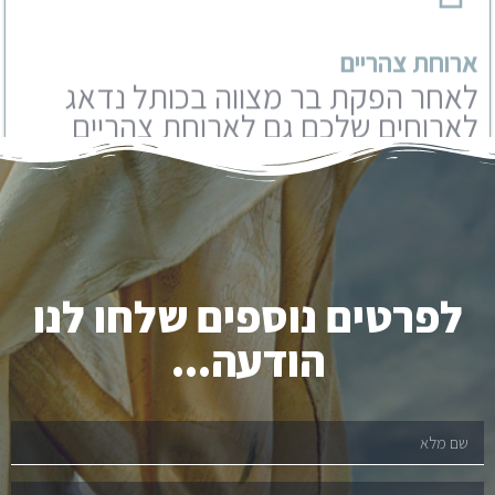
באחת מהמסעדות המפנקות של
ירושלים. אנו עובדים עם מבחר
מסעדות שתוכלו לבחור מבניהם.
לפרטים נוספים שלחו לנו
הודעה...