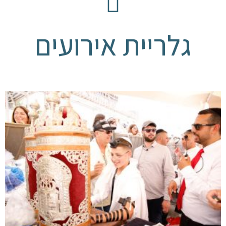
גלריית אירועים