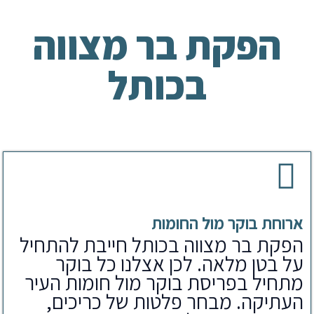
הפקת בר מצווה
בכותל
ארוחת בוקר מול החומות
הפקת בר מצווה בכותל חייבת להתחיל
על בטן מלאה. לכן אצלנו כל בוקר
מתחיל בפריסת בוקר מול חומות העיר
העתיקה. מבחר פלטות של כריכים,