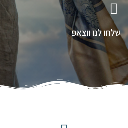
שלחו לנו ווצאפ