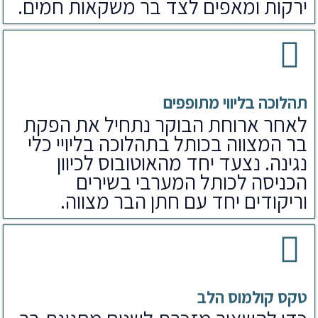
ירקות ומאפים לצד בר משקאות חמים.
תהלוכה בליווי מתופפים
לאחר ארוחת הבוקר נתחיל את הפקת
בר המצווה בכותל בתהלוכה בליויי כלי
נגינה. נצעד יחד מהאוטובוס לכיוון
הכניסה לכותל המערבי בשירים
וריקודים יחד עם חתן הבר מצווה.
טקס קולמוס הלב