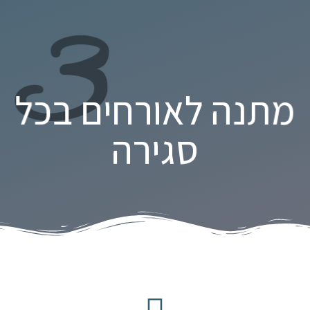
3
מתנה לאורחים בכל
סגירה