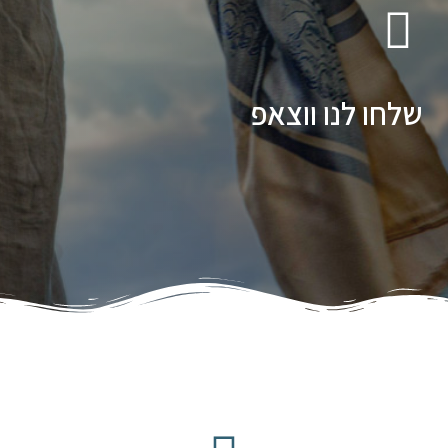
שלחו לנו ווצאפ