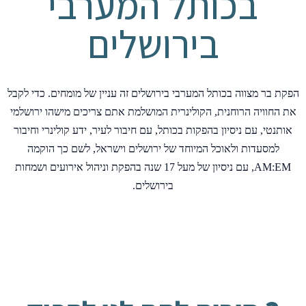
בכותל המערבי
בירושלים
הפקת בר מצווה בכותל המערבי בירושלים זה עניין של מומחים. כדי לקבל
את החוויה הרוחנית, הקולינרית המושלמת אתם צריכים מישהו ירושלמי
אותנטי, עם ניסיון בהפקות בכותל, עם חיבור לעיר, ידע קולינרי וחיבור
למסעדות ולאוכל המיוחד של ירושלים וישראל, לשם כך הוקמה
AM:EM, עם ניסיון של מעל 17 שנה בהפקת וניהול אירועים ושמחות
בירושלים.