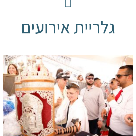
גלריית אירועים