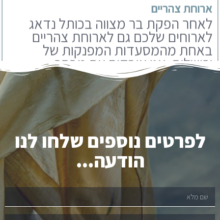
באחת מהמסעדות המפנקות של
ירושלים. אנו עובדים עם מבחר
מסעדות שתוכלו לבחור מבניהם.
לפרטים נוספים שלחו לנו
הודעה...