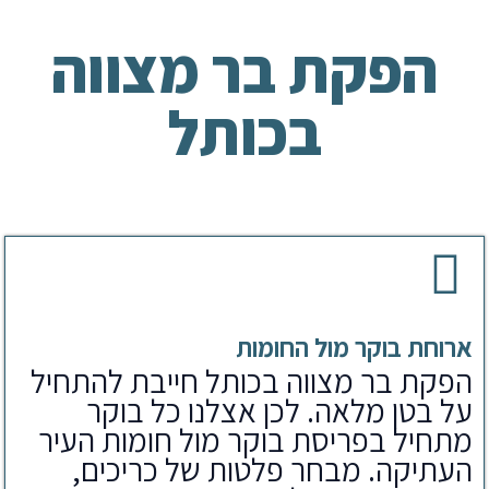
הפקת בר מצווה
בכותל
ארוחת בוקר מול החומות
הפקת בר מצווה בכותל חייבת להתחיל
על בטן מלאה. לכן אצלנו כל בוקר
מתחיל בפריסת בוקר מול חומות העיר
העתיקה. מבחר פלטות של כריכים,