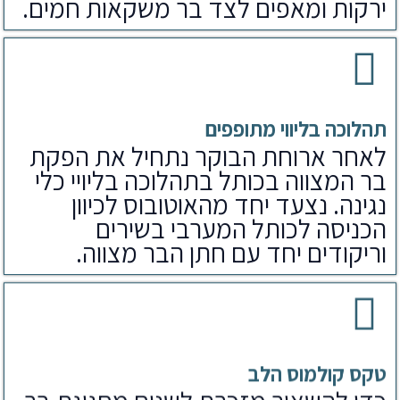
ירקות ומאפים לצד בר משקאות חמים.
תהלוכה בליווי מתופפים
לאחר ארוחת הבוקר נתחיל את הפקת
בר המצווה בכותל בתהלוכה בליויי כלי
נגינה. נצעד יחד מהאוטובוס לכיוון
הכניסה לכותל המערבי בשירים
וריקודים יחד עם חתן הבר מצווה.
טקס קולמוס הלב