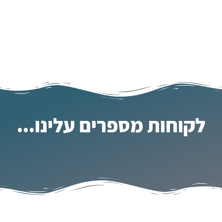
לקוחות מספרים עלינו...