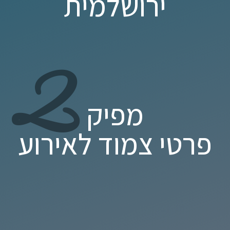
ירושלמית
2
מפיק
פרטי צמוד לאירוע