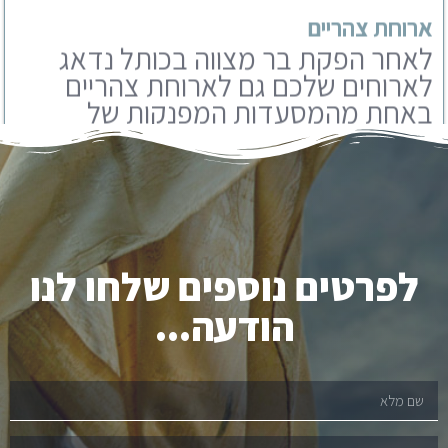
באחת מהמסעדות המפנקות של
ירושלים. אנו עובדים עם מבחר
מסעדות שתוכלו לבחור מבניהם.
לפרטים נוספים שלחו לנו
הודעה...