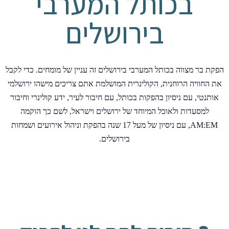
בכותל המערבי
בירושלים
הפקת בר מצווה בכותל המערבי בירושלים זה עניין של מומחים. כדי לקבל
את החוויה הרוחנית, הקולינרית המושלמת אתם צריכים מישהו ירושלמי
אותנטי, עם ניסיון בהפקות בכותל, עם חיבור לעיר, ידע קולינרי וחיבור
למסעדות ולאוכל המיוחד של ירושלים וישראל, לשם כך הוקמה
AM:EM, עם ניסיון של מעל 17 שנה בהפקת וניהול אירועים ושמחות
בירושלים.