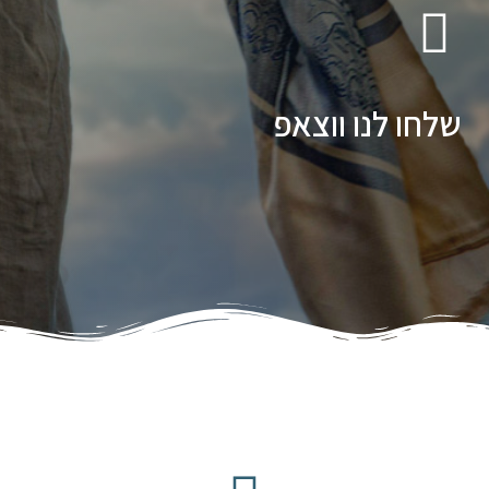
שלחו לנו ווצאפ