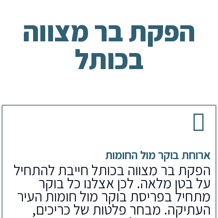
הפקת בר מצווה
בכותל
ארוחת בוקר מול החומות
הפקת בר מצווה בכותל חייבת להתחיל
על בטן מלאה. לכן אצלנו כל בוקר
מתחיל בפריסת בוקר מול חומות העיר
העתיקה. מבחר פלטות של כריכים,