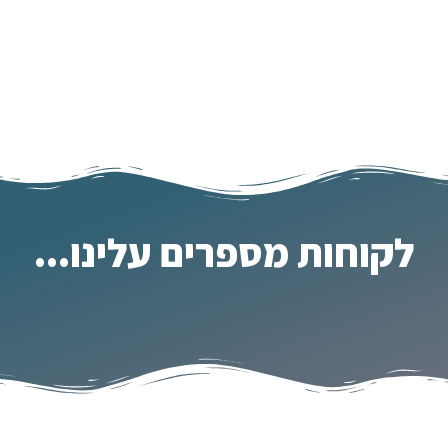
לקוחות מספרים עלינו...