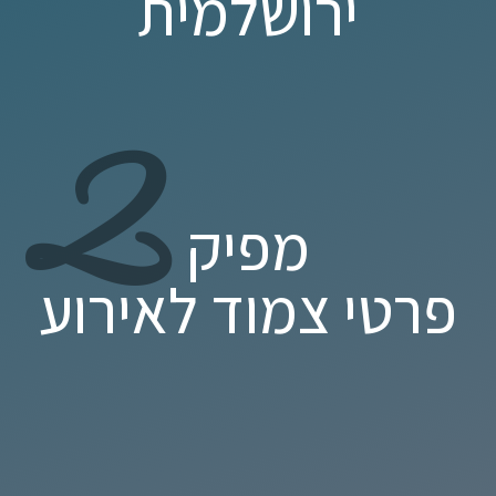
ירושלמית
2
מפיק
פרטי צמוד לאירוע