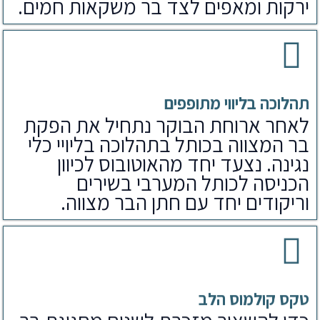
ירקות ומאפים לצד בר משקאות חמים.
תהלוכה בליווי מתופפים
לאחר ארוחת הבוקר נתחיל את הפקת
בר המצווה בכותל בתהלוכה בליויי כלי
נגינה. נצעד יחד מהאוטובוס לכיוון
הכניסה לכותל המערבי בשירים
וריקודים יחד עם חתן הבר מצווה.
טקס קולמוס הלב