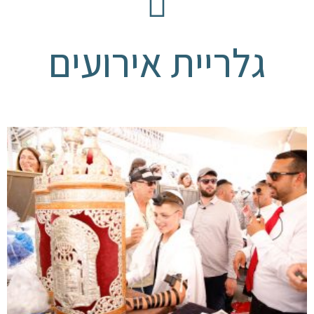
גלריית אירועים