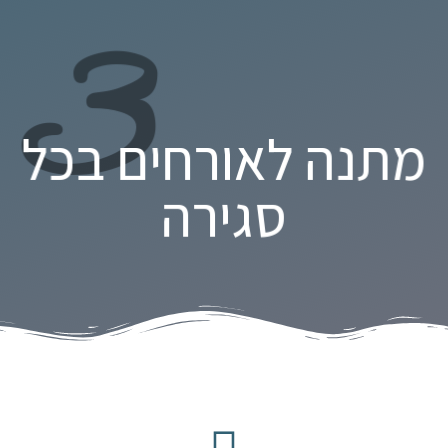
3
מתנה לאורחים בכל
סגירה