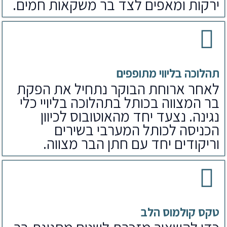
ירקות ומאפים לצד בר משקאות חמים.
תהלוכה בליווי מתופפים
לאחר ארוחת הבוקר נתחיל את הפקת
בר המצווה בכותל בתהלוכה בליויי כלי
נגינה. נצעד יחד מהאוטובוס לכיוון
הכניסה לכותל המערבי בשירים
וריקודים יחד עם חתן הבר מצווה.
טקס קולמוס הלב