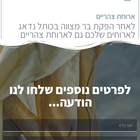
באחת מהמסעדות המפנקות של
ירושלים. אנו עובדים עם מבחר
מסעדות שתוכלו לבחור מבניהם.
לפרטים נוספים שלחו לנו
הודעה...