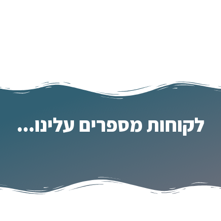
לקוחות מספרים עלינו...