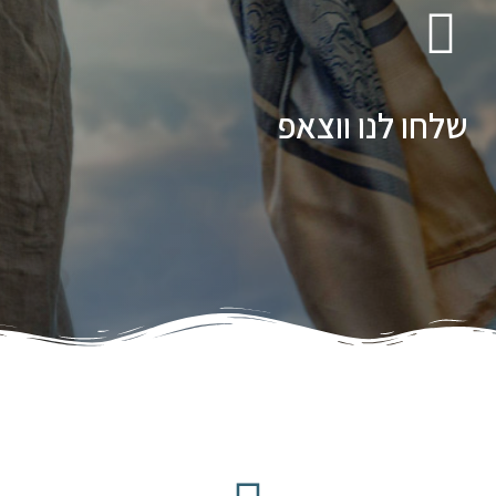
שלחו לנו ווצאפ