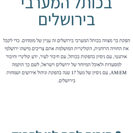
בכותל המערבי
בירושלים
הפקת בר מצווה בכותל המערבי בירושלים זה עניין של מומחים. כדי לקבל
את החוויה הרוחנית, הקולינרית המושלמת אתם צריכים מישהו ירושלמי
אותנטי, עם ניסיון בהפקות בכותל, עם חיבור לעיר, ידע קולינרי וחיבור
למסעדות ולאוכל המיוחד של ירושלים וישראל, לשם כך הוקמה
AM:EM, עם ניסיון של מעל 17 שנה בהפקת וניהול אירועים ושמחות
בירושלים.