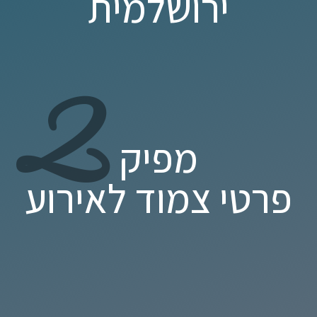
ירושלמית
2
מפיק
פרטי צמוד לאירוע