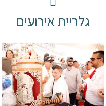
גלריית אירועים