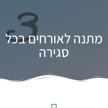
3
מתנה לאורחים בכל
סגירה