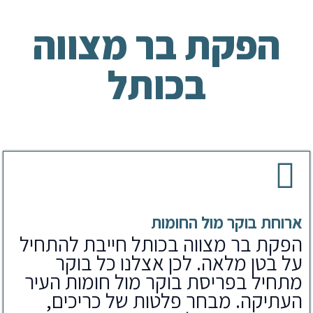
הפקת בר מצווה
בכותל
ארוחת בוקר מול החומות
הפקת בר מצווה בכותל חייבת להתחיל
על בטן מלאה. לכן אצלנו כל בוקר
מתחיל בפריסת בוקר מול חומות העיר
העתיקה. מבחר פלטות של כריכים,