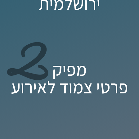
ירושלמית
2
מפיק
פרטי צמוד לאירוע