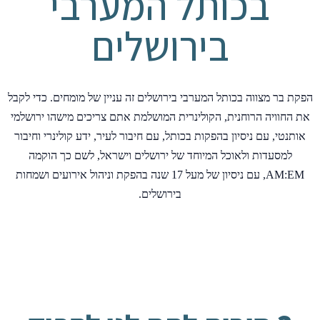
בכותל המערבי
בירושלים
הפקת בר מצווה בכותל המערבי בירושלים זה עניין של מומחים. כדי לקבל
את החוויה הרוחנית, הקולינרית המושלמת אתם צריכים מישהו ירושלמי
אותנטי, עם ניסיון בהפקות בכותל, עם חיבור לעיר, ידע קולינרי וחיבור
למסעדות ולאוכל המיוחד של ירושלים וישראל, לשם כך הוקמה
AM:EM, עם ניסיון של מעל 17 שנה בהפקת וניהול אירועים ושמחות
בירושלים.