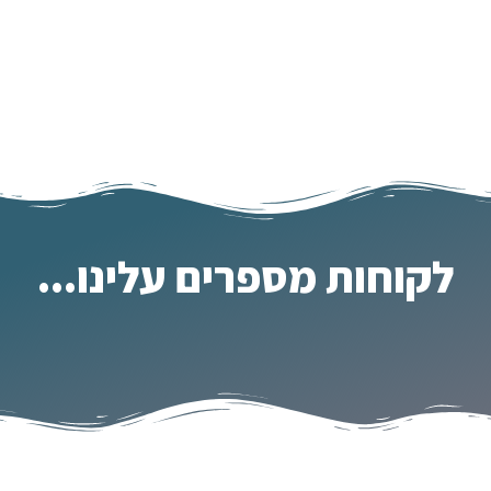
לקוחות מספרים עלינו...