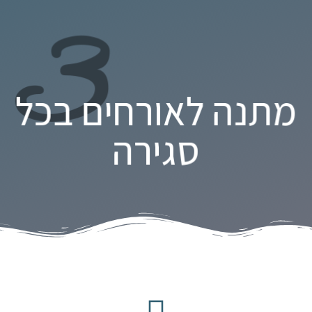
3
מתנה לאורחים בכל
סגירה