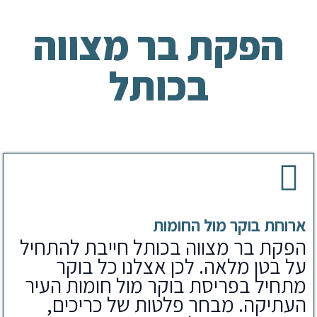
הפקת בר מצווה
בכותל
ארוחת בוקר מול החומות
הפקת בר מצווה בכותל חייבת להתחיל
על בטן מלאה. לכן אצלנו כל בוקר
מתחיל בפריסת בוקר מול חומות העיר
העתיקה. מבחר פלטות של כריכים,