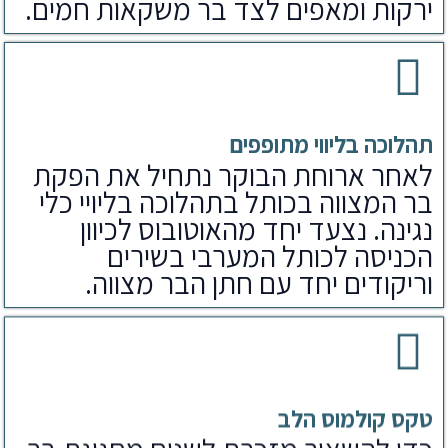
ירקות ומאפים לצד בר משקאות חמים.
תהלוכה בליווי מתופפים
לאחר ארוחת הבוקר נתחיל את הפקת
בר המצווה בכותל בתהלוכה בליויי כלי
נגינה. נצעד יחד מהאוטובוס לכיוון
הכניסה לכותל המערבי בשירים
וריקודים יחד עם חתן הבר מצווה.
טקס קולמוס הלב