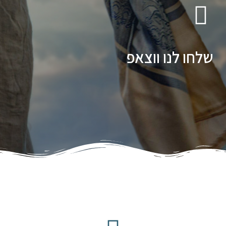
שלחו לנו ווצאפ