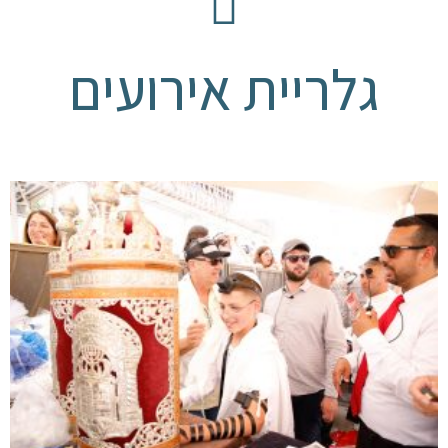
גלריית אירועים