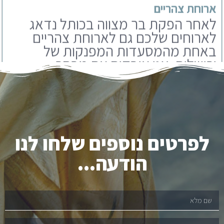
באחת מהמסעדות המפנקות של
ירושלים. אנו עובדים עם מבחר
מסעדות שתוכלו לבחור מבניהם.
לפרטים נוספים שלחו לנו
הודעה...