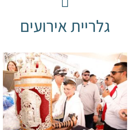
גלריית אירועים