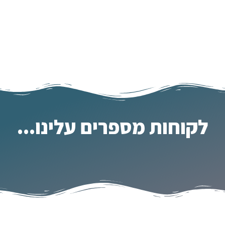
לקוחות מספרים עלינו...