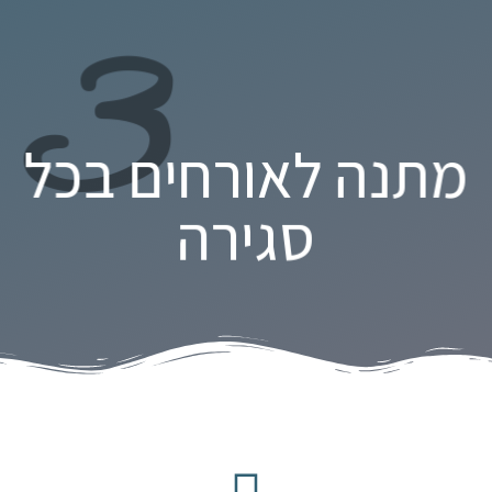
3
מתנה לאורחים בכל
סגירה