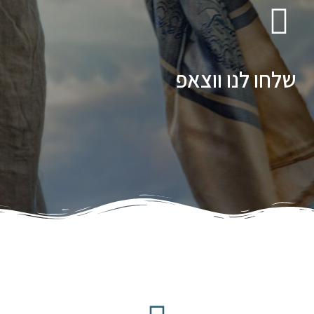
שלחו לנו ווצאפ