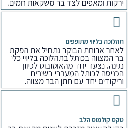
ירקות ומאפים לצד בר משקאות חמים.
תהלוכה בליווי מתופפים
לאחר ארוחת הבוקר נתחיל את הפקת
בר המצווה בכותל בתהלוכה בליויי כלי
נגינה. נצעד יחד מהאוטובוס לכיוון
הכניסה לכותל המערבי בשירים
וריקודים יחד עם חתן הבר מצווה.
טקס קולמוס הלב