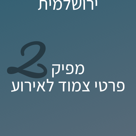
ירושלמית
2
מפיק
פרטי צמוד לאירוע