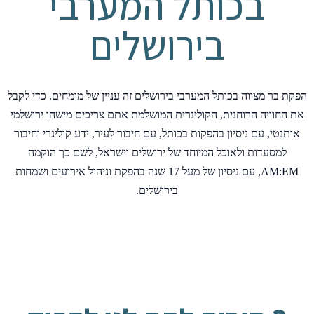
בכותל המערבי
בירושלים
הפקת בר מצווה בכותל המערבי בירושלים זה עניין של מומחים. כדי לקבל
את החוויה הרוחנית, הקולינרית המושלמת אתם צריכים מישהו ירושלמי
אותנטי, עם ניסיון בהפקות בכותל, עם חיבור לעיר, ידע קולינרי וחיבור
למסעדות ולאוכל המיוחד של ירושלים וישראל, לשם כך הוקמה
AM:EM, עם ניסיון של מעל 17 שנה בהפקת וניהול אירועים ושמחות
בירושלים.