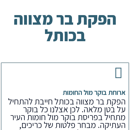
הפקת בר מצווה
בכותל
ארוחת בוקר מול החומות
הפקת בר מצווה בכותל חייבת להתחיל
על בטן מלאה. לכן אצלנו כל בוקר
מתחיל בפריסת בוקר מול חומות העיר
העתיקה. מבחר פלטות של כריכים,