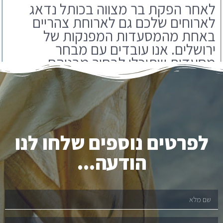
באחת מהמסעדות המפנקות של
ירושלים. אנו עובדים עם מבחר
מסעדות שתוכלו לבחור מבניהם.
לפרטים נוספים שלחו לנו
הודעה...