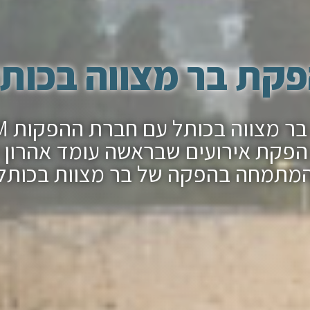
קת בר מצווה בכות
הפקת ב
פקת אירועים שבראשה עומד אהרון 
מתמחה בהפקה של בר מצוות בכותל