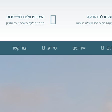
לחו לנו הודעה
הצטרפו אלינו בפיייסבוק
ענה מהיר לכל שאלה בווצאפ
מוזמנים לעקוב אחרינו בפייסבוק
ים
אירועים
מידע
צור קשר