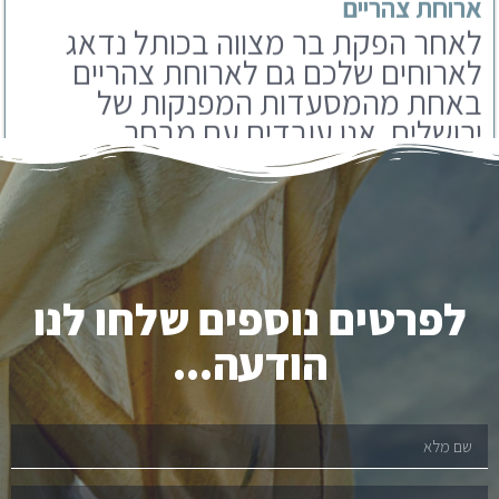
באחת מהמסעדות המפנקות של
ירושלים. אנו עובדים עם מבחר
מסעדות שתוכלו לבחור מבניהם.
לפרטים נוספים שלחו לנו
הודעה...