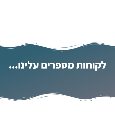
לקוחות מספרים עלינו...