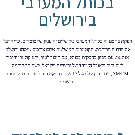
בכותל המערבי
בירושלים
הפקת בר מצווה בכותל המערבי בירושלים זה עניין של מומחים. כדי לקבל
את החוויה הרוחנית, הקולינרית המושלמת אתם צריכים מישהו ירושלמי
אותנטי, עם ניסיון בהפקות בכותל, עם חיבור לעיר, ידע קולינרי וחיבור
למסעדות ולאוכל המיוחד של ירושלים וישראל, לשם כך הוקמה
AM:EM, עם ניסיון של מעל 17 שנה בהפקת וניהול אירועים ושמחות
בירושלים.