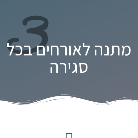
3
מתנה לאורחים בכל
סגירה