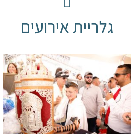
גלריית אירועים