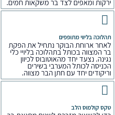
ירקות ומאפים לצד בר משקאות חמים.
תהלוכה בליווי מתופפים
לאחר ארוחת הבוקר נתחיל את הפקת
בר המצווה בכותל בתהלוכה בליויי כלי
נגינה. נצעד יחד מהאוטובוס לכיוון
הכניסה לכותל המערבי בשירים
וריקודים יחד עם חתן הבר מצווה.
טקס קולמוס הלב