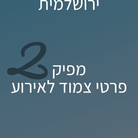
ירושלמית
2
מפיק
פרטי צמוד לאירוע