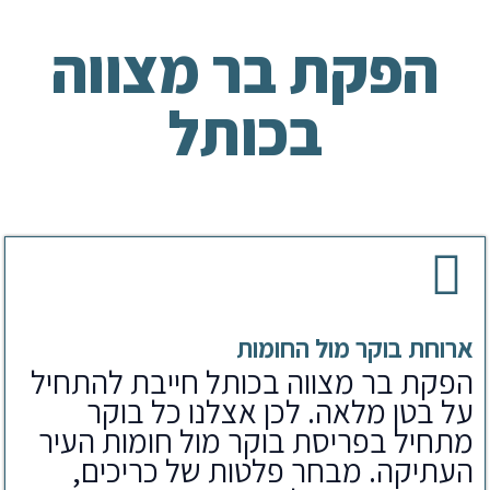
הפקת בר מצווה
בכותל
ארוחת בוקר מול החומות
הפקת בר מצווה בכותל חייבת להתחיל
על בטן מלאה. לכן אצלנו כל בוקר
מתחיל בפריסת בוקר מול חומות העיר
העתיקה. מבחר פלטות של כריכים,