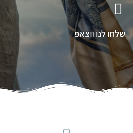
שלחו לנו ווצאפ