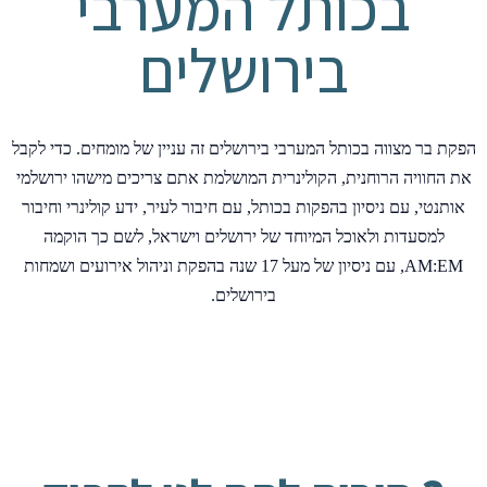
בכותל המערבי
בירושלים
הפקת בר מצווה בכותל המערבי בירושלים זה עניין של מומחים. כדי לקבל
את החוויה הרוחנית, הקולינרית המושלמת אתם צריכים מישהו ירושלמי
אותנטי, עם ניסיון בהפקות בכותל, עם חיבור לעיר, ידע קולינרי וחיבור
למסעדות ולאוכל המיוחד של ירושלים וישראל, לשם כך הוקמה
AM:EM, עם ניסיון של מעל 17 שנה בהפקת וניהול אירועים ושמחות
בירושלים.