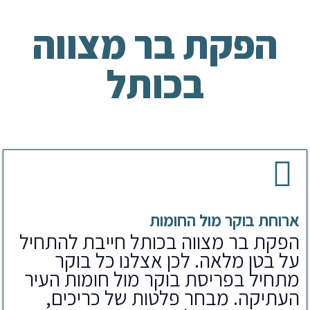
הפקת בר מצווה
בכותל
ארוחת בוקר מול החומות
הפקת בר מצווה בכותל חייבת להתחיל
על בטן מלאה. לכן אצלנו כל בוקר
מתחיל בפריסת בוקר מול חומות העיר
העתיקה. מבחר פלטות של כריכים,