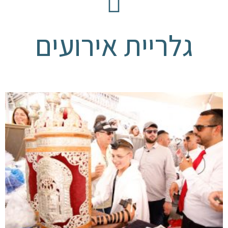
גלריית אירועים