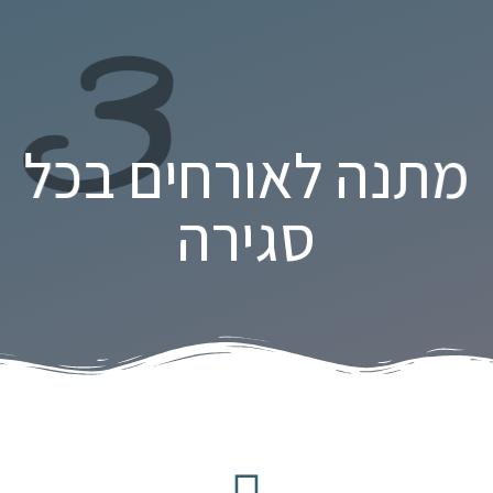
3
מתנה לאורחים בכל
סגירה