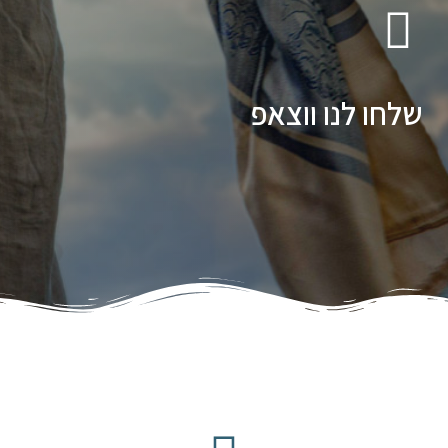
שלחו לנו ווצאפ