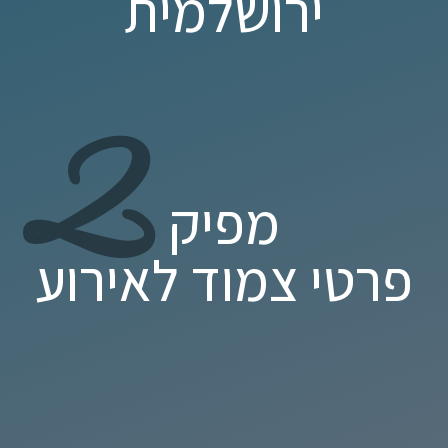
ירושלמית
2
מפיק
פרטי צמוד לאירוע