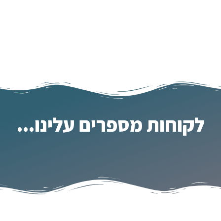
לקוחות מספרים עלינו...