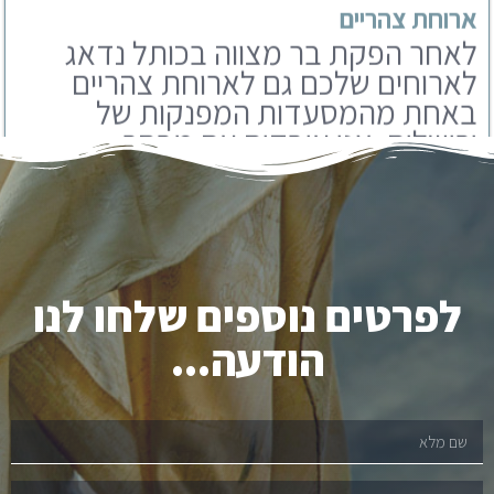
באחת מהמסעדות המפנקות של
ירושלים. אנו עובדים עם מבחר
מסעדות שתוכלו לבחור מבניהם.
לפרטים נוספים שלחו לנו
הודעה...