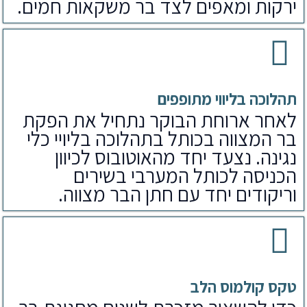
ירקות ומאפים לצד בר משקאות חמים.
תהלוכה בליווי מתופפים
לאחר ארוחת הבוקר נתחיל את הפקת
בר המצווה בכותל בתהלוכה בליויי כלי
נגינה. נצעד יחד מהאוטובוס לכיוון
הכניסה לכותל המערבי בשירים
וריקודים יחד עם חתן הבר מצווה.
טקס קולמוס הלב