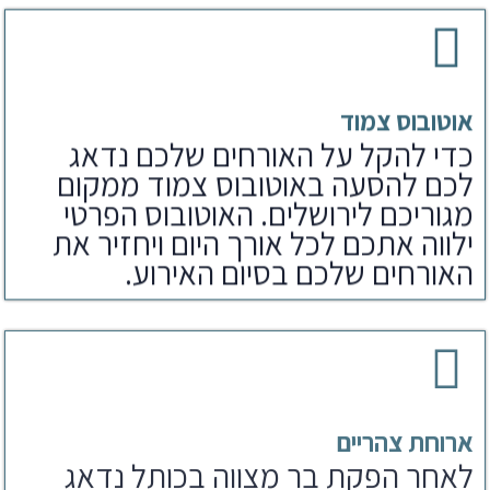
אוטובוס צמוד
כדי להקל על האורחים שלכם נדאג
לכם להסעה באוטובוס צמוד ממקום
מגוריכם לירושלים. האוטובוס הפרטי
ילווה אתכם לכל אורך היום ויחזיר את
האורחים שלכם בסיום האירוע.
ארוחת צהריים
לאחר הפקת בר מצווה בכותל נדאג
לארוחים שלכם גם לארוחת צהריים