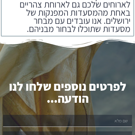
באחת מהמסעדות המפנקות של
ירושלים. אנו עובדים עם מבחר
מסעדות שתוכלו לבחור מבניהם.
לפרטים נוספים שלחו לנו
הודעה...