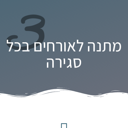
3
מתנה לאורחים בכל
סגירה