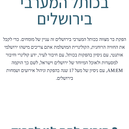
בכותל המערבי
בירושלים
הפקת בר מצווה בכותל המערבי בירושלים זה עניין של מומחים. כדי לקבל
את החוויה הרוחנית, הקולינרית המושלמת אתם צריכים מישהו ירושלמי
אותנטי, עם ניסיון בהפקות בכותל, עם חיבור לעיר, ידע קולינרי וחיבור
למסעדות ולאוכל המיוחד של ירושלים וישראל, לשם כך הוקמה
AM:EM, עם ניסיון של מעל 17 שנה בהפקת וניהול אירועים ושמחות
בירושלים.