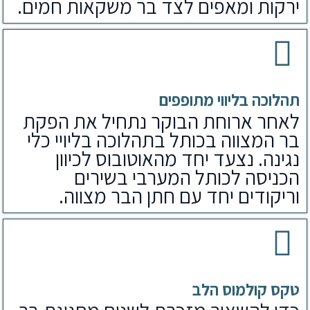
ירקות ומאפים לצד בר משקאות חמים.
תהלוכה בליווי מתופפים
לאחר ארוחת הבוקר נתחיל את הפקת
בר המצווה בכותל בתהלוכה בליויי כלי
נגינה. נצעד יחד מהאוטובוס לכיוון
הכניסה לכותל המערבי בשירים
וריקודים יחד עם חתן הבר מצווה.
טקס קולמוס הלב