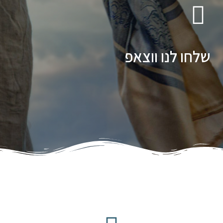
שלחו לנו ווצאפ