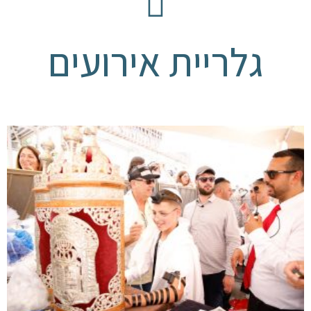
גלריית אירועים