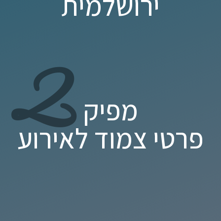
ירושלמית
2
מפיק
פרטי צמוד לאירוע