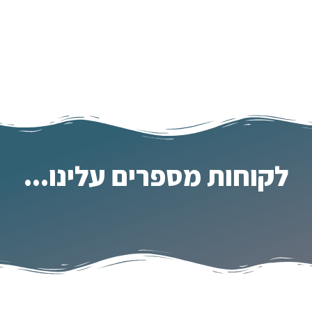
לקוחות מספרים עלינו...