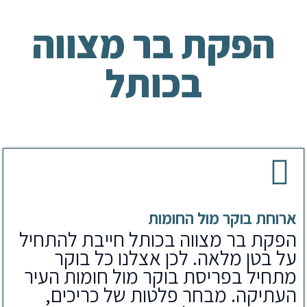
הפקת בר מצווה
בכותל
ארוחת בוקר מול החומות
הפקת בר מצווה בכותל חייבת להתחיל
על בטן מלאה. לכן אצלנו כל בוקר
מתחיל בפריסת בוקר מול חומות העיר
העתיקה. מבחר פלטות של כריכים,