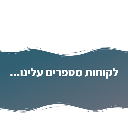
לקוחות מספרים עלינו...