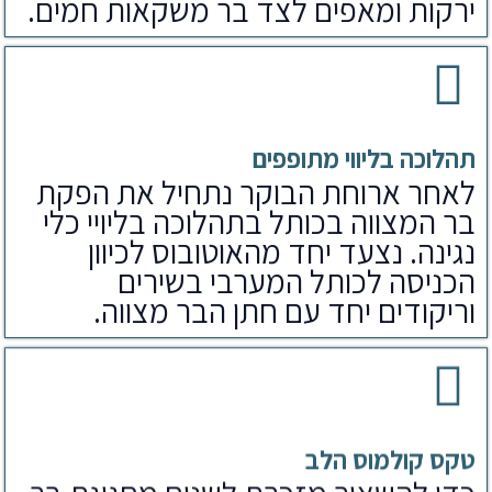
ירקות ומאפים לצד בר משקאות חמים.
תהלוכה בליווי מתופפים
לאחר ארוחת הבוקר נתחיל את הפקת
בר המצווה בכותל בתהלוכה בליויי כלי
נגינה. נצעד יחד מהאוטובוס לכיוון
הכניסה לכותל המערבי בשירים
וריקודים יחד עם חתן הבר מצווה.
טקס קולמוס הלב