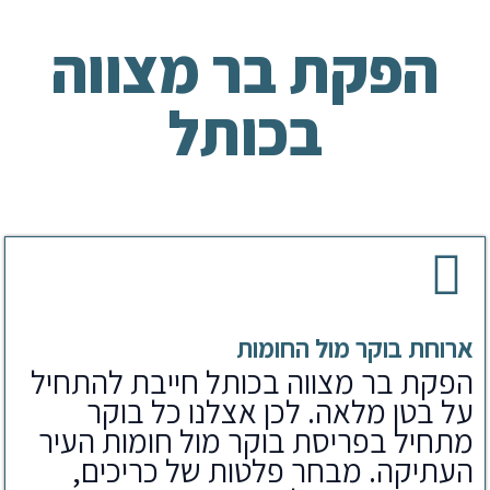
הפקת בר מצווה
בכותל
ארוחת בוקר מול החומות
הפקת בר מצווה בכותל חייבת להתחיל
על בטן מלאה. לכן אצלנו כל בוקר
מתחיל בפריסת בוקר מול חומות העיר
העתיקה. מבחר פלטות של כריכים,