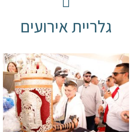
גלריית אירועים