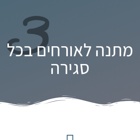
3
מתנה לאורחים בכל
סגירה