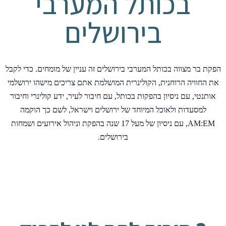
בכותל המערבי
בירושלים
הפקת בר מצווה בכותל המערבי בירושלים זה עניין של מומחים. כדי לקבל
את החוויה הרוחנית, הקולינרית המושלמת אתם צריכים מישהו ירושלמי
אותנטי, עם ניסיון בהפקות בכותל, עם חיבור לעיר, ידע קולינרי וחיבור
למסעדות ולאוכל המיוחד של ירושלים וישראל, לשם כך הוקמה
AM:EM, עם ניסיון של מעל 17 שנה בהפקת וניהול אירועים ושמחות
בירושלים.