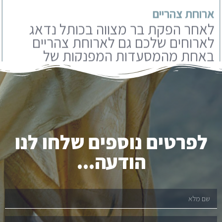
באחת מהמסעדות המפנקות של
ירושלים. אנו עובדים עם מבחר
מסעדות שתוכלו לבחור מבניהם.
לפרטים נוספים שלחו לנו
הודעה...