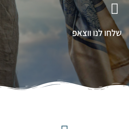
שלחו לנו ווצאפ