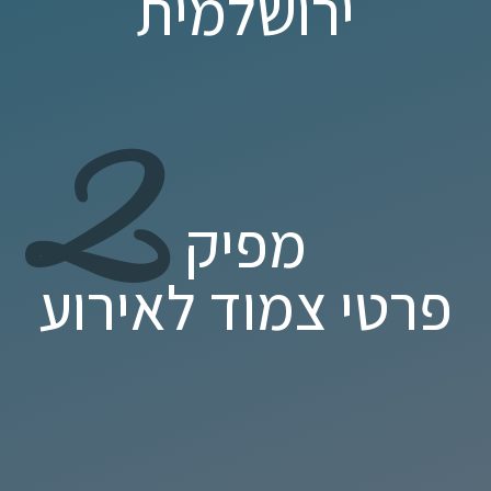
ירושלמית
2
מפיק
פרטי צמוד לאירוע