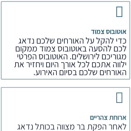
אוטובוס צמוד
כדי להקל על האורחים שלכם נדאג
לכם להסעה באוטובוס צמוד ממקום
מגוריכם לירושלים. האוטובוס הפרטי
ילווה אתכם לכל אורך היום ויחזיר את
האורחים שלכם בסיום האירוע.
ארוחת צהריים
לאחר הפקת בר מצווה בכותל נדאג
לארוחים שלכם גם לארוחת צהריים