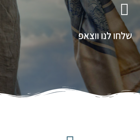
שלחו לנו ווצאפ