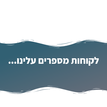
לקוחות מספרים עלינו...