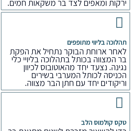
ירקות ומאפים לצד בר משקאות חמים.
תהלוכה בליווי מתופפים
לאחר ארוחת הבוקר נתחיל את הפקת
בר המצווה בכותל בתהלוכה בליויי כלי
נגינה. נצעד יחד מהאוטובוס לכיוון
הכניסה לכותל המערבי בשירים
וריקודים יחד עם חתן הבר מצווה.
טקס קולמוס הלב