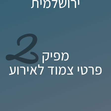
ירושלמית
2
מפיק
פרטי צמוד לאירוע