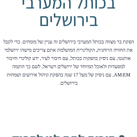
בכותל המערבי
בירושלים
הפקת בר מצווה בכותל המערבי בירושלים זה עניין של מומחים. כדי לקבל
את החוויה הרוחנית, הקולינרית המושלמת אתם צריכים מישהו ירושלמי
אותנטי, עם ניסיון בהפקות בכותל, עם חיבור לעיר, ידע קולינרי וחיבור
למסעדות ולאוכל המיוחד של ירושלים וישראל, לשם כך הוקמה
AM:EM, עם ניסיון של מעל 17 שנה בהפקת וניהול אירועים ושמחות
בירושלים.