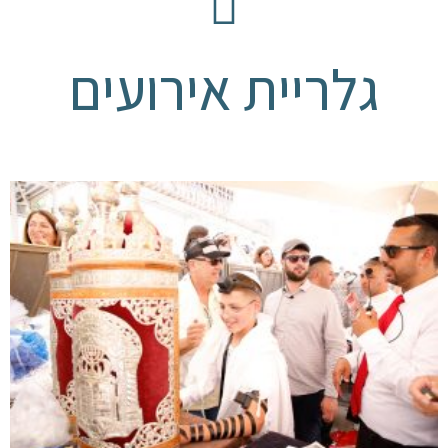
גלריית אירועים