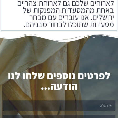
באחת מהמסעדות המפנקות של
ירושלים. אנו עובדים עם מבחר
מסעדות שתוכלו לבחור מבניהם.
לפרטים נוספים שלחו לנו
הודעה...