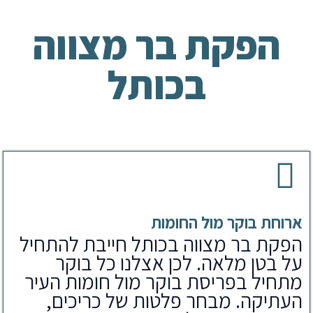
הפקת בר מצווה
בכותל
ארוחת בוקר מול החומות
הפקת בר מצווה בכותל חייבת להתחיל
על בטן מלאה. לכן אצלנו כל בוקר
מתחיל בפריסת בוקר מול חומות העיר
העתיקה. מבחר פלטות של כריכים,