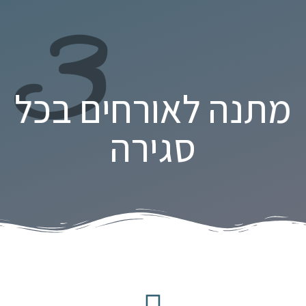
3
מתנה לאורחים בכל
סגירה