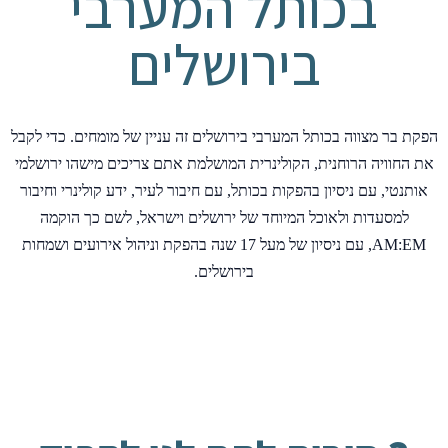
בכותל המערבי
בירושלים
הפקת בר מצווה בכותל המערבי בירושלים זה עניין של מומחים. כדי לקבל
את החוויה הרוחנית, הקולינרית המושלמת אתם צריכים מישהו ירושלמי
אותנטי, עם ניסיון בהפקות בכותל, עם חיבור לעיר, ידע קולינרי וחיבור
למסעדות ולאוכל המיוחד של ירושלים וישראל, לשם כך הוקמה
AM:EM, עם ניסיון של מעל 17 שנה בהפקת וניהול אירועים ושמחות
בירושלים.