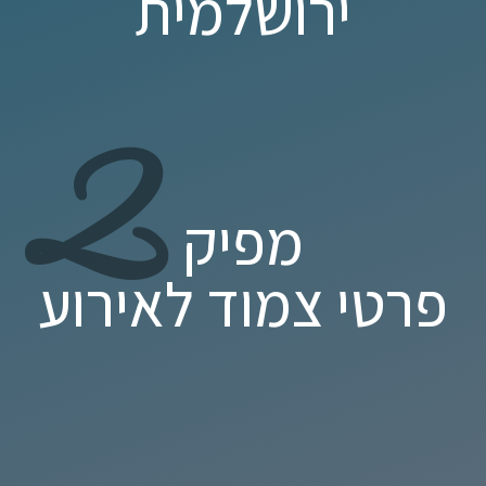
ירושלמית
2
מפיק
פרטי צמוד לאירוע