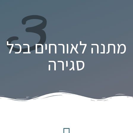
3
מתנה לאורחים בכל
סגירה