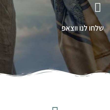
שלחו לנו ווצאפ