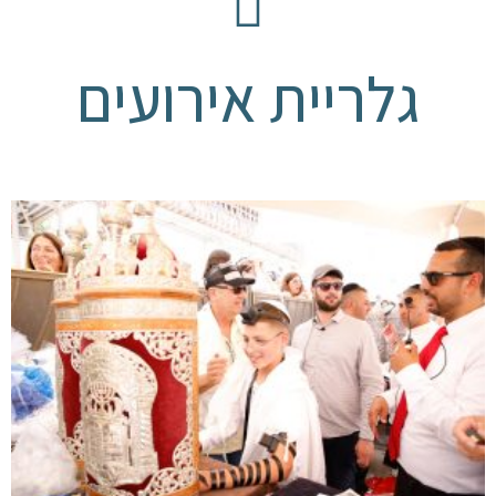
גלריית אירועים