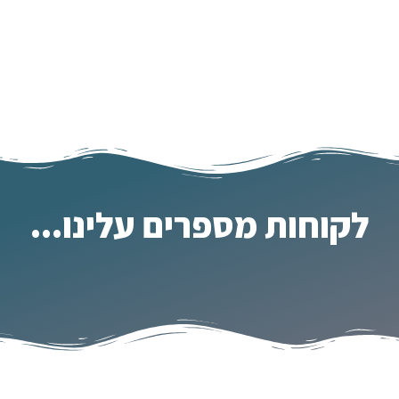
לקוחות מספרים עלינו...