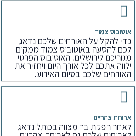
אוטובוס צמוד
כדי להקל על האורחים שלכם נדאג
לכם להסעה באוטובוס צמוד ממקום
מגוריכם לירושלים. האוטובוס הפרטי
ילווה אתכם לכל אורך היום ויחזיר את
האורחים שלכם בסיום האירוע.
ארוחת צהריים
לאחר הפקת בר מצווה בכותל נדאג
לארוחים שלכם גם לארוחת צהריים