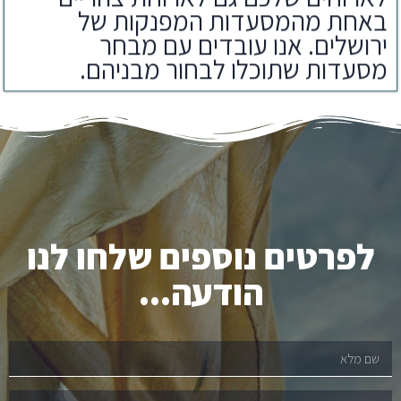
באחת מהמסעדות המפנקות של
ירושלים. אנו עובדים עם מבחר
מסעדות שתוכלו לבחור מבניהם.
לפרטים נוספים שלחו לנו
הודעה...