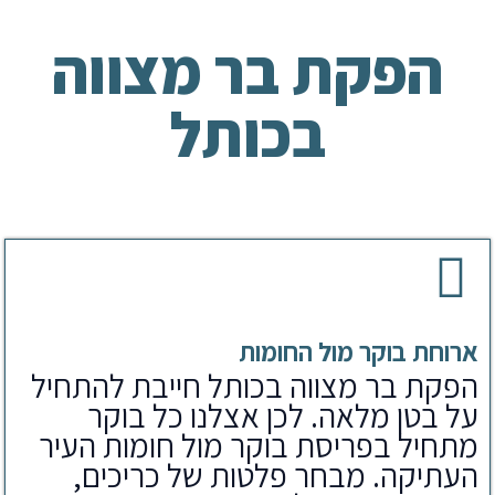
הפקת בר מצווה
בכותל
ארוחת בוקר מול החומות
הפקת בר מצווה בכותל חייבת להתחיל
על בטן מלאה. לכן אצלנו כל בוקר
מתחיל בפריסת בוקר מול חומות העיר
העתיקה. מבחר פלטות של כריכים,