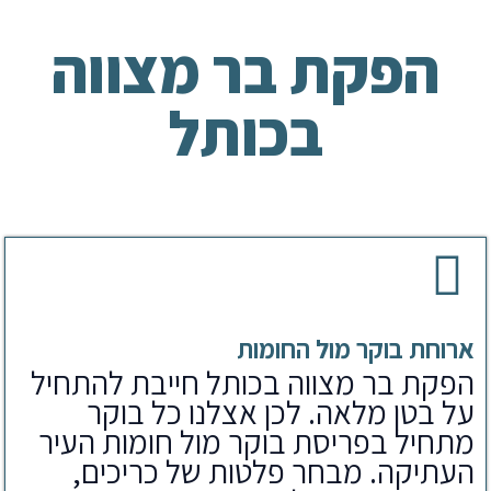
הפקת בר מצווה
בכותל
ארוחת בוקר מול החומות
הפקת בר מצווה בכותל חייבת להתחיל
על בטן מלאה. לכן אצלנו כל בוקר
מתחיל בפריסת בוקר מול חומות העיר
העתיקה. מבחר פלטות של כריכים,