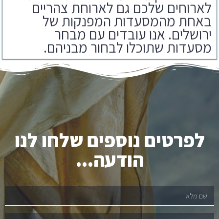
באחת מהמסעדות המפנקות של
ירושלים. אנו עובדים עם מבחר
מסעדות שתוכלו לבחור מבניהם.
לפרטים נוספים שלחו לנו
הודעה...