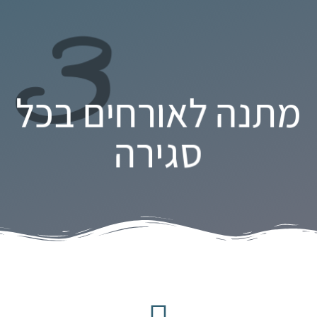
3
מתנה לאורחים בכל
סגירה