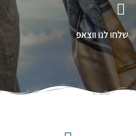
שלחו לנו ווצאפ