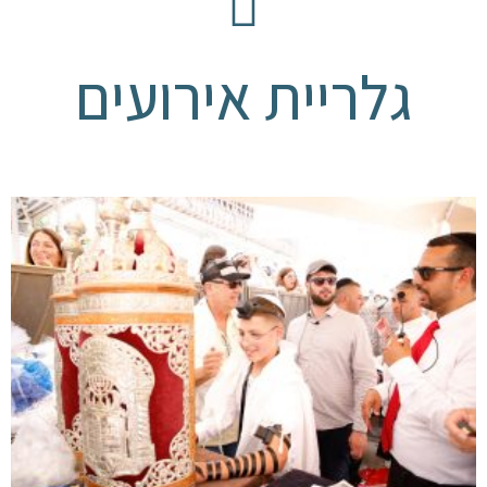
גלריית אירועים