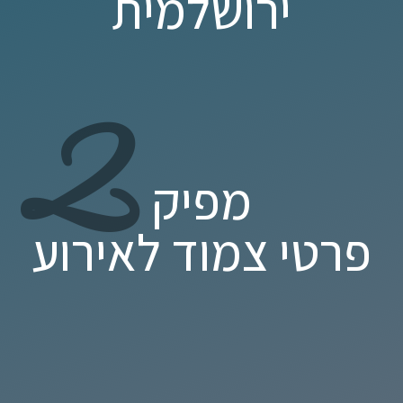
ירושלמית
2
מפיק
פרטי צמוד לאירוע