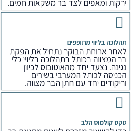
ירקות ומאפים לצד בר משקאות חמים.
תהלוכה בליווי מתופפים
לאחר ארוחת הבוקר נתחיל את הפקת
בר המצווה בכותל בתהלוכה בליויי כלי
נגינה. נצעד יחד מהאוטובוס לכיוון
הכניסה לכותל המערבי בשירים
וריקודים יחד עם חתן הבר מצווה.
טקס קולמוס הלב