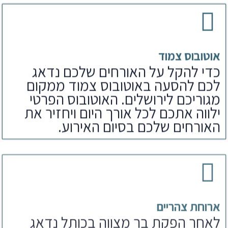
אוטובוס צמוד
כדי להקל על האורחים שלכם נדאג
לכם להסעה באוטובוס צמוד ממקום
מגוריכם לירושלים. האוטובוס הפרטי
ילווה אתכם לכל אורך היום ויחזיר את
האורחים שלכם בסיום האירוע.
ארוחת צהריים
לאחר הפקת בר מצווה בכותל נדאג
לארוחים שלכם גם לארוחת צהריים