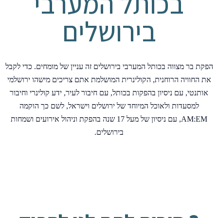
בכותל המערבי
בירושלים
הפקת בר מצווה בכותל המערבי בירושלים זה עניין של מומחים. כדי לקבל
את החוויה הרוחנית, הקולינרית המושלמת אתם צריכים מישהו ירושלמי
אותנטי, עם ניסיון בהפקות בכותל, עם חיבור לעיר, ידע קולינרי וחיבור
למסעדות ולאוכל המיוחד של ירושלים וישראל, לשם כך הוקמה
AM:EM, עם ניסיון של מעל 17 שנה בהפקת וניהול אירועים ושמחות
בירושלים.