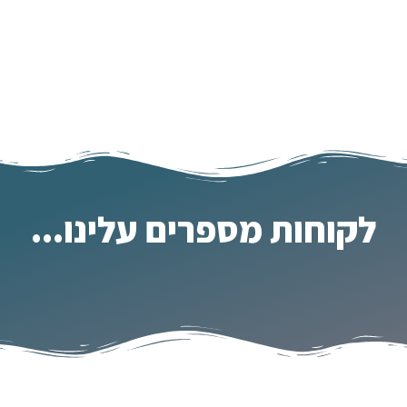
לקוחות מספרים עלינו...