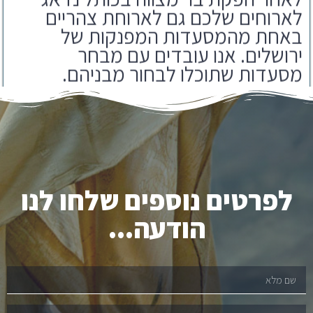
באחת מהמסעדות המפנקות של
ירושלים. אנו עובדים עם מבחר
מסעדות שתוכלו לבחור מבניהם.
לפרטים נוספים שלחו לנו
הודעה...