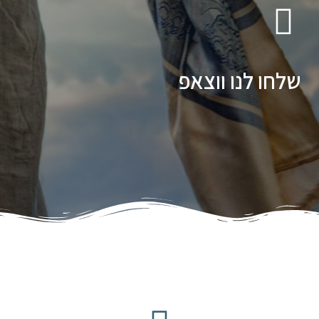
שלחו לנו ווצאפ