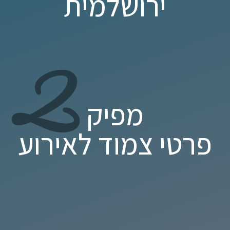
ירושלמית
2
מפיק
פרטי צמוד לאירוע