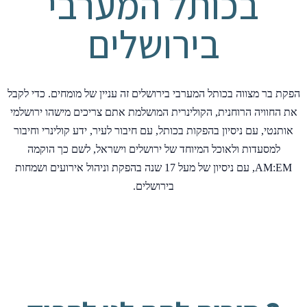
בכותל המערבי
בירושלים
הפקת בר מצווה בכותל המערבי בירושלים זה עניין של מומחים. כדי לקבל
את החוויה הרוחנית, הקולינרית המושלמת אתם צריכים מישהו ירושלמי
אותנטי, עם ניסיון בהפקות בכותל, עם חיבור לעיר, ידע קולינרי וחיבור
למסעדות ולאוכל המיוחד של ירושלים וישראל, לשם כך הוקמה
AM:EM, עם ניסיון של מעל 17 שנה בהפקת וניהול אירועים ושמחות
בירושלים.