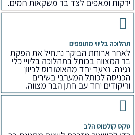
ירקות ומאפים לצד בר משקאות חמים.
תהלוכה בליווי מתופפים
לאחר ארוחת הבוקר נתחיל את הפקת
בר המצווה בכותל בתהלוכה בליויי כלי
נגינה. נצעד יחד מהאוטובוס לכיוון
הכניסה לכותל המערבי בשירים
וריקודים יחד עם חתן הבר מצווה.
טקס קולמוס הלב