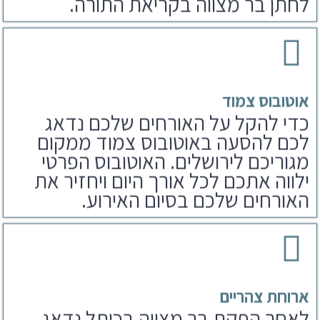
אוטובוס צמוד
כדי להקל על האורחים שלכם נדאג
לכם להסעה באוטובוס צמוד ממקום
מגוריכם לירושלים. האוטובוס הפרטי
ילווה אתכם לכל אורך היום ויחזיר את
האורחים שלכם בסיום האירוע.
ארוחת צהריים
לאחר הפקת בר מצווה בכותל נדאג
לארוחים שלכם גם לארוחת צהריים