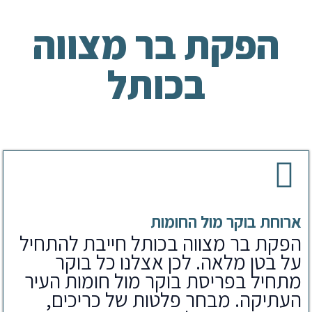
הפקת בר מצווה
בכותל
ארוחת בוקר מול החומות
הפקת בר מצווה בכותל חייבת להתחיל
על בטן מלאה. לכן אצלנו כל בוקר
מתחיל בפריסת בוקר מול חומות העיר
העתיקה. מבחר פלטות של כריכים,