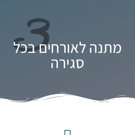
3
מתנה לאורחים בכל
סגירה