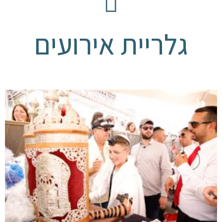
גלריית אירועים