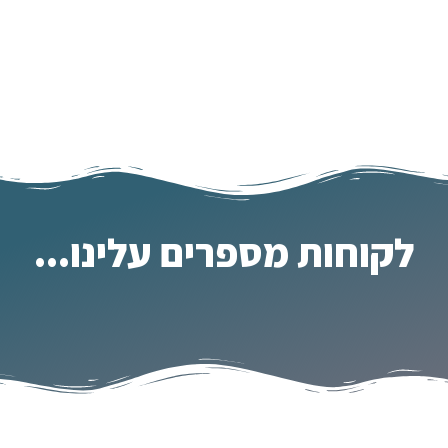
לקוחות מספרים עלינו...