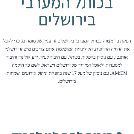
בכותל המערבי
בירושלים
הפקת בר מצווה בכותל המערבי בירושלים זה עניין של מומחים. כדי לקבל
את החוויה הרוחנית, הקולינרית המושלמת אתם צריכים מישהו ירושלמי
אותנטי, עם ניסיון בהפקות בכותל, עם חיבור לעיר, ידע קולינרי וחיבור
למסעדות ולאוכל המיוחד של ירושלים וישראל, לשם כך הוקמה
AM:EM, עם ניסיון של מעל 17 שנה בהפקת וניהול אירועים ושמחות
בירושלים.