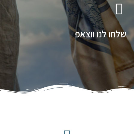
שלחו לנו ווצאפ