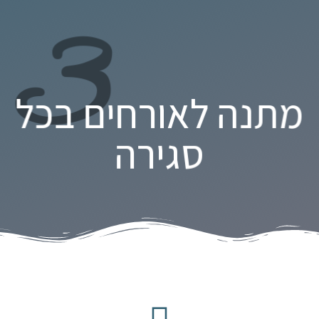
3
מתנה לאורחים בכל
סגירה