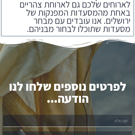
באחת מהמסעדות המפנקות של
ירושלים. אנו עובדים עם מבחר
מסעדות שתוכלו לבחור מבניהם.
לפרטים נוספים שלחו לנו
הודעה...