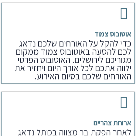
אוטובוס צמוד
כדי להקל על האורחים שלכם נדאג
לכם להסעה באוטובוס צמוד ממקום
מגוריכם לירושלים. האוטובוס הפרטי
ילווה אתכם לכל אורך היום ויחזיר את
האורחים שלכם בסיום האירוע.
ארוחת צהריים
לאחר הפקת בר מצווה בכותל נדאג
לארוחים שלכם גם לארוחת צהריים