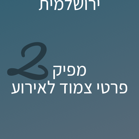
ירושלמית
2
מפיק
פרטי צמוד לאירוע