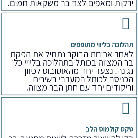
ירקות ומאפים לצד בר משקאות חמים.
תהלוכה בליווי מתופפים
לאחר ארוחת הבוקר נתחיל את הפקת
בר המצווה בכותל בתהלוכה בליויי כלי
נגינה. נצעד יחד מהאוטובוס לכיוון
הכניסה לכותל המערבי בשירים
וריקודים יחד עם חתן הבר מצווה.
טקס קולמוס הלב