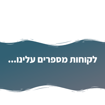
לקוחות מספרים עלינו...