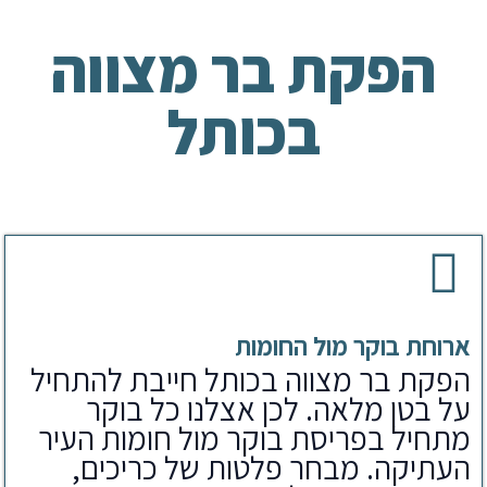
הפקת בר מצווה
בכותל
ארוחת בוקר מול החומות
הפקת בר מצווה בכותל חייבת להתחיל
על בטן מלאה. לכן אצלנו כל בוקר
מתחיל בפריסת בוקר מול חומות העיר
העתיקה. מבחר פלטות של כריכים,