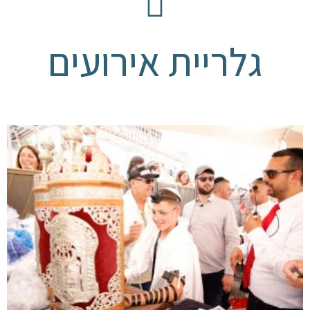
גלריית אירועים