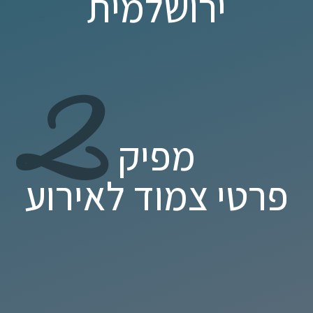
ירושלמית
2
מפיק
פרטי צמוד לאירוע