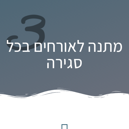
3
מתנה לאורחים בכל
סגירה