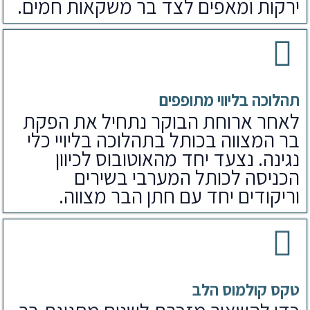
ירקות ומאפים לצד בר משקאות חמים.
תהלוכה בליווי מתופפים
לאחר ארוחת הבוקר נתחיל את הפקת
בר המצווה בכותל בתהלוכה בליויי כלי
נגינה. נצעד יחד מהאוטובוס לכיוון
הכניסה לכותל המערבי בשירים
וריקודים יחד עם חתן הבר מצווה.
טקס קולמוס הלב