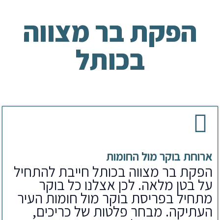
הפקת בר מצווה
בכותל
ארוחת בוקר מול החומות
הפקת בר מצווה בכותל חייבת להתחיל
על בטן מלאה. לכן אצלנו כל בוקר
מתחיל בפריסת בוקר מול חומות העיר
העתיקה. מבחר פלטות של כריכים,