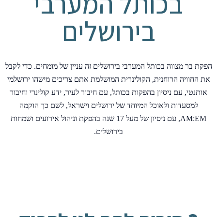
בכותל המערבי
בירושלים
הפקת בר מצווה בכותל המערבי בירושלים זה עניין של מומחים. כדי לקבל
את החוויה הרוחנית, הקולינרית המושלמת אתם צריכים מישהו ירושלמי
אותנטי, עם ניסיון בהפקות בכותל, עם חיבור לעיר, ידע קולינרי וחיבור
למסעדות ולאוכל המיוחד של ירושלים וישראל, לשם כך הוקמה
AM:EM, עם ניסיון של מעל 17 שנה בהפקת וניהול אירועים ושמחות
בירושלים.