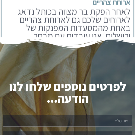
באחת מהמסעדות המפנקות של
ירושלים. אנו עובדים עם מבחר
מסעדות שתוכלו לבחור מבניהם.
לפרטים נוספים שלחו לנו
הודעה...