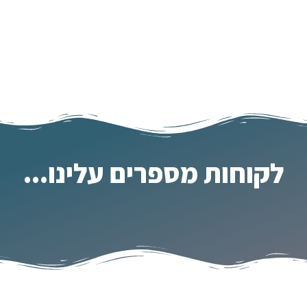
לקוחות מספרים עלינו...