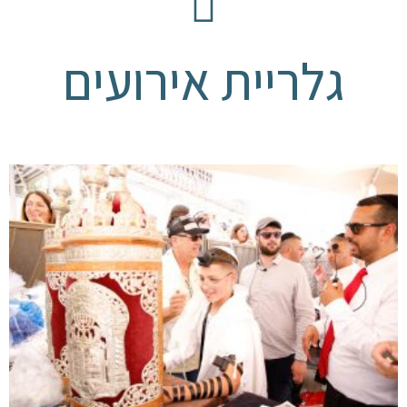
גלריית אירועים