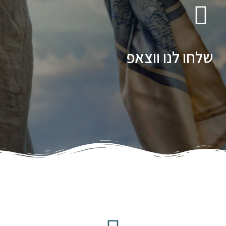
שלחו לנו ווצאפ