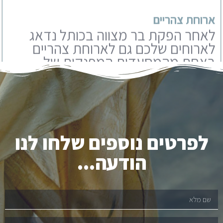
באחת מהמסעדות המפנקות של
ירושלים. אנו עובדים עם מבחר
מסעדות שתוכלו לבחור מבניהם.
לפרטים נוספים שלחו לנו
הודעה...