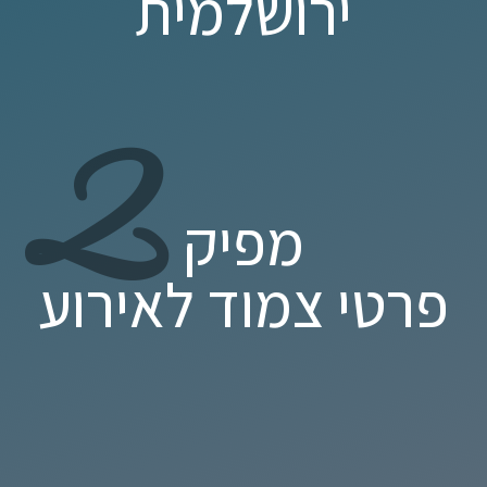
ירושלמית
2
מפיק
פרטי צמוד לאירוע