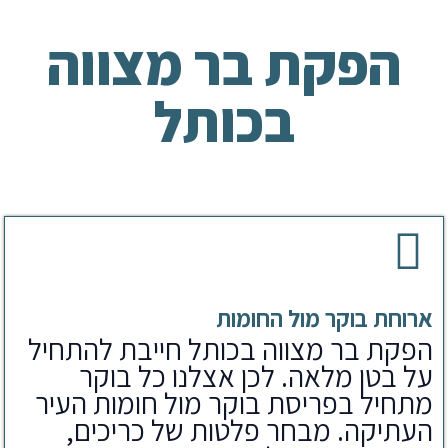
הפקת בר מצווה
בכותל
ארוחת בוקר מול החומות
הפקת בר מצווה בכותל חייבת להתחיל
על בטן מלאה. לכן אצלנו כל בוקר
מתחיל בפריסת בוקר מול חומות העיר
העתיקה. מבחר פלטות של כריכים,