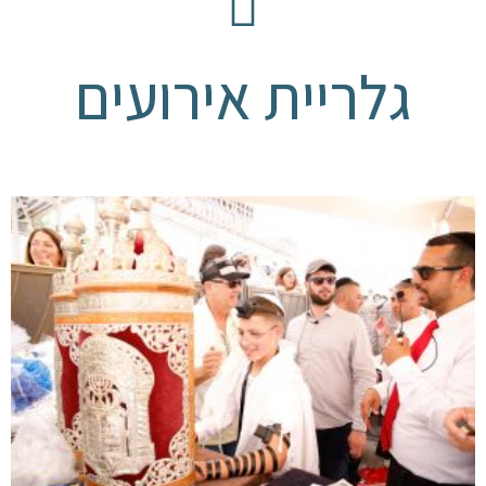
גלריית אירועים