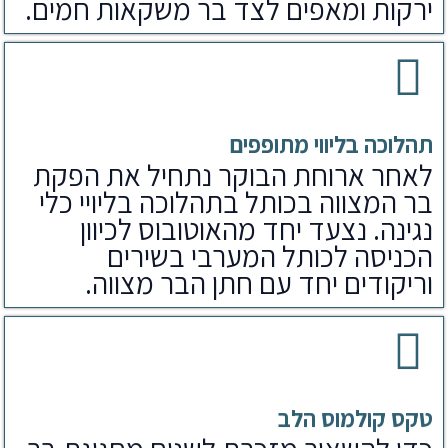
ירקות ומאפים לצד בר משקאות חמים.
תהלוכה בליווי מתופפים
לאחר ארוחת הבוקר נתחיל את הפקת
בר המצווה בכותל בתהלוכה בליויי כלי
נגינה. נצעד יחד מהאוטובוס לכיוון
הכניסה לכותל המערבי בשירים
וריקודים יחד עם חתן הבר מצווה.
טקס קולמוס הלב