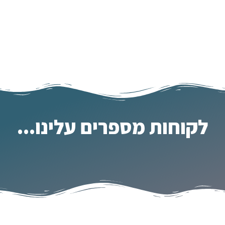
לקוחות מספרים עלינו...