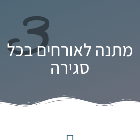
3
מתנה לאורחים בכל
סגירה