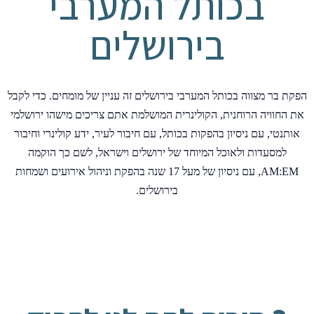
בכותל המערבי
בירושלים
הפקת בר מצווה בכותל המערבי בירושלים זה עניין של מומחים. כדי לקבל
את החוויה הרוחנית, הקולינרית המושלמת אתם צריכים מישהו ירושלמי
אותנטי, עם ניסיון בהפקות בכותל, עם חיבור לעיר, ידע קולינרי וחיבור
למסעדות ולאוכל המיוחד של ירושלים וישראל, לשם כך הוקמה
AM:EM, עם ניסיון של מעל 17 שנה בהפקת וניהול אירועים ושמחות
בירושלים.