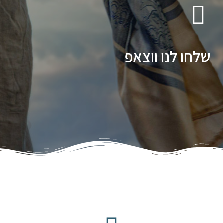
שלחו לנו ווצאפ