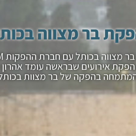
קת בר מצווה בכות
הפקת ב
פקת אירועים שבראשה עומד אהרון 
מתמחה בהפקה של בר מצוות בכותל