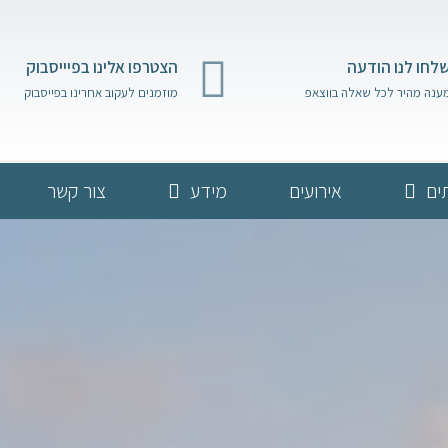
לחו לנו הודעה
הצטרפו אלינו בפיייסבוק
ענה מהיר לכל שאלה בווצאפ
מוזמנים לעקוב אחרינו בפייסבוק
ים
אירועים
מידע
צור קשר