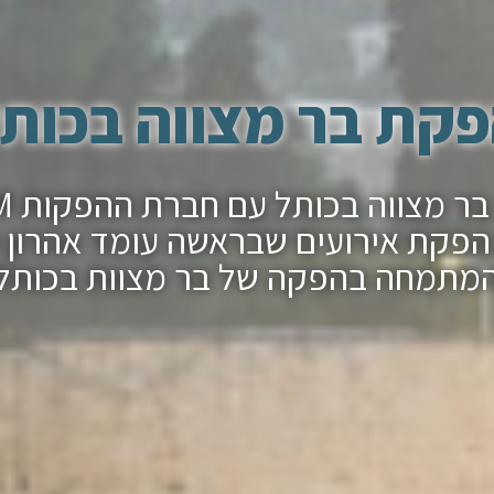
קת בר מצווה בכות
הפקת ב
פקת אירועים שבראשה עומד אהרון 
מתמחה בהפקה של בר מצוות בכותל