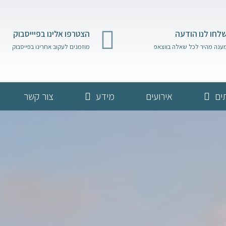
לחו לנו הודעה
הצטרפו אלינו בפיייסבוק
ענה מהיר לכל שאלה בווצאפ
מוזמנים לעקוב אחרינו בפייסבוק
ים
אירועים
מידע
צור קשר