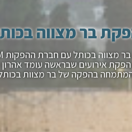
קת בר מצווה בכות
הפקת ב
פקת אירועים שבראשה עומד אהרון 
מתמחה בהפקה של בר מצוות בכותל