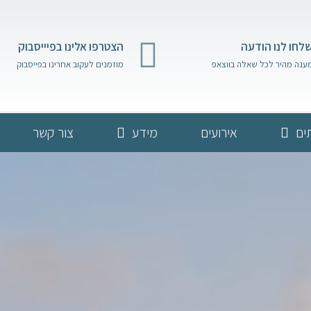
לחו לנו הודעה
הצטרפו אלינו בפיייסבוק
ענה מהיר לכל שאלה בווצאפ
מוזמנים לעקוב אחרינו בפייסבוק
ים
אירועים
מידע
צור קשר