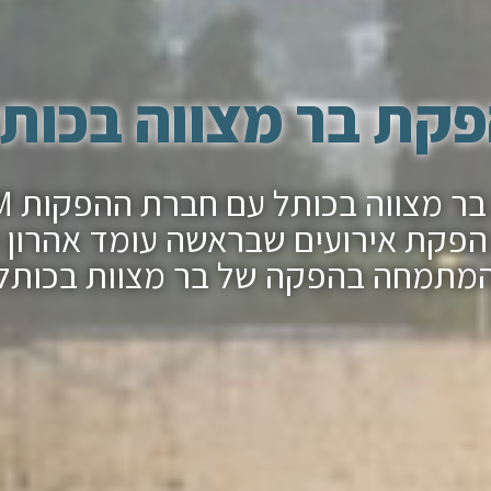
קת בר מצווה בכות
הפקת ב
פקת אירועים שבראשה עומד אהרון 
מתמחה בהפקה של בר מצוות בכותל