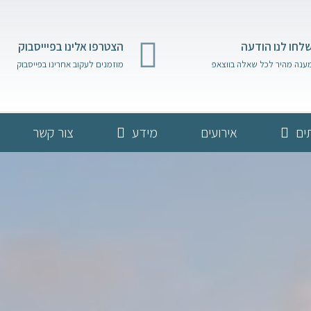
לחו לנו הודעה
הצטרפו אלינו בפיייסבוק
ענה מהיר לכל שאלה בווצאפ
מוזמנים לעקוב אחרינו בפייסבוק
ים
אירועים
מידע
צור קשר