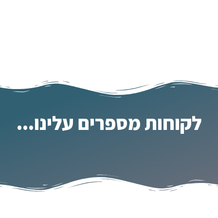
לקוחות מספרים עלינו...