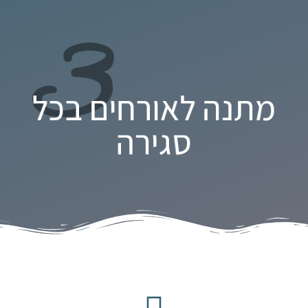
3
מתנה לאורחים בכל
סגירה