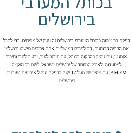
בכותל המערבי
בירושלים
הפקת בר מצווה בכותל המערבי בירושלים זה עניין של מומחים. כדי לקבל
את החוויה הרוחנית, הקולינרית המושלמת אתם צריכים מישהו ירושלמי
אותנטי, עם ניסיון בהפקות בכותל, עם חיבור לעיר, ידע קולינרי וחיבור
למסעדות ולאוכל המיוחד של ירושלים וישראל, לשם כך הוקמה
AM:EM, עם ניסיון של מעל 17 שנה בהפקת וניהול אירועים ושמחות
בירושלים.