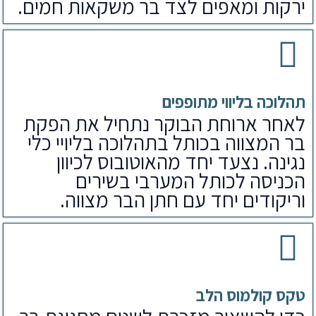
ירקות ומאפים לצד בר משקאות חמים.
תהלוכה בליווי מתופפים
לאחר ארוחת הבוקר נתחיל את הפקת
בר המצווה בכותל בתהלוכה בליויי כלי
נגינה. נצעד יחד מהאוטובוס לכיוון
הכניסה לכותל המערבי בשירים
וריקודים יחד עם חתן הבר מצווה.
טקס קולמוס הלב