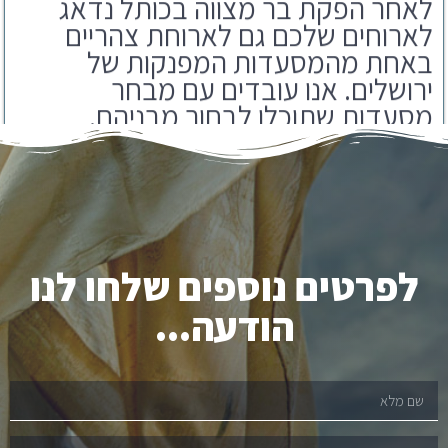
באחת מהמסעדות המפנקות של
ירושלים. אנו עובדים עם מבחר
מסעדות שתוכלו לבחור מבניהם.
לפרטים נוספים שלחו לנו
הודעה...