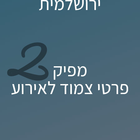
ירושלמית
2
מפיק
פרטי צמוד לאירוע