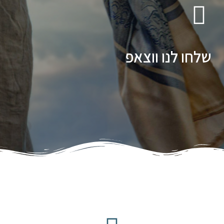
שלחו לנו ווצאפ