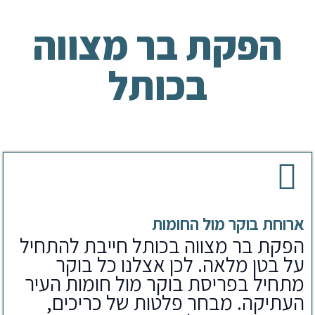
הפקת בר מצווה
בכותל
ארוחת בוקר מול החומות
הפקת בר מצווה בכותל חייבת להתחיל
על בטן מלאה. לכן אצלנו כל בוקר
מתחיל בפריסת בוקר מול חומות העיר
העתיקה. מבחר פלטות של כריכים,