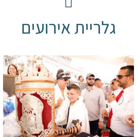
גלריית אירועים