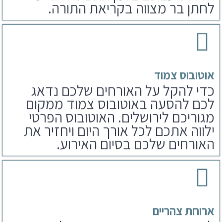
אוטובוס צמוד
כדי להקל על האורחים שלכם נדאג
לכם להסעה באוטובוס צמוד ממקום
מגוריכם לירושלים. האוטובוס הפרטי
ילווה אתכם לכל אורך היום ויחזיר את
האורחים שלכם בסיום האירוע.
ארוחת צהריים
לאחר הפקת בר מצווה בכותל נדאג
לארוחים שלכם גם לארוחת צהריים