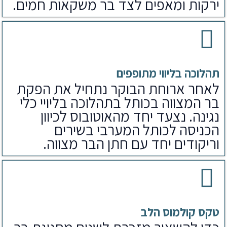
ירקות ומאפים לצד בר משקאות חמים.
תהלוכה בליווי מתופפים
לאחר ארוחת הבוקר נתחיל את הפקת
בר המצווה בכותל בתהלוכה בליויי כלי
נגינה. נצעד יחד מהאוטובוס לכיוון
הכניסה לכותל המערבי בשירים
וריקודים יחד עם חתן הבר מצווה.
טקס קולמוס הלב