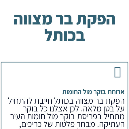
הפקת בר מצווה
בכותל
ארוחת בוקר מול החומות
הפקת בר מצווה בכותל חייבת להתחיל
על בטן מלאה. לכן אצלנו כל בוקר
מתחיל בפריסת בוקר מול חומות העיר
העתיקה. מבחר פלטות של כריכים,