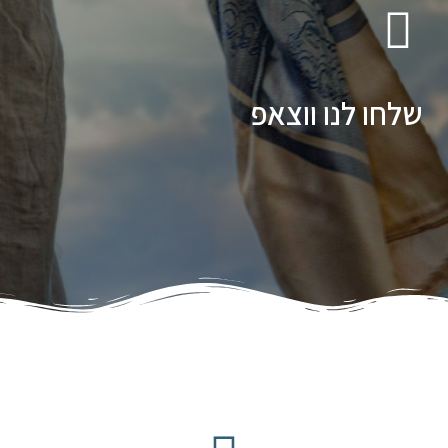
שלחו לנו ווצאפ