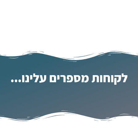
לקוחות מספרים עלינו...