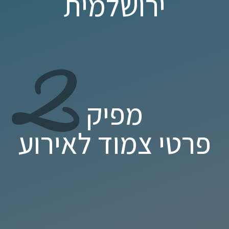
ירושלמית
2
מפיק
פרטי צמוד לאירוע