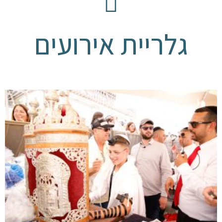
גלריית אירועים