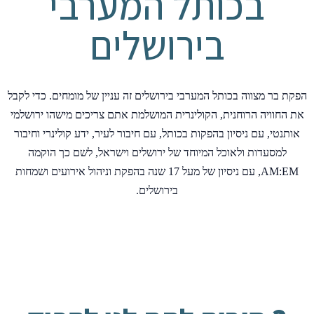
בכותל המערבי
בירושלים
הפקת בר מצווה בכותל המערבי בירושלים זה עניין של מומחים. כדי לקבל
את החוויה הרוחנית, הקולינרית המושלמת אתם צריכים מישהו ירושלמי
אותנטי, עם ניסיון בהפקות בכותל, עם חיבור לעיר, ידע קולינרי וחיבור
למסעדות ולאוכל המיוחד של ירושלים וישראל, לשם כך הוקמה
AM:EM, עם ניסיון של מעל 17 שנה בהפקת וניהול אירועים ושמחות
בירושלים.