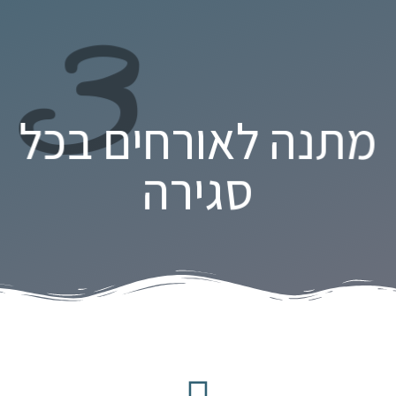
3
מתנה לאורחים בכל
סגירה