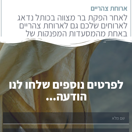
באחת מהמסעדות המפנקות של
ירושלים. אנו עובדים עם מבחר
מסעדות שתוכלו לבחור מבניהם.
לפרטים נוספים שלחו לנו
הודעה...