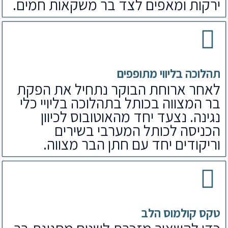
ירקות ומאפים לצד בר משקאות חמים.
תהלוכה בליווי מתופפים
לאחר ארוחת הבוקר נתחיל את הפקת
בר המצווה בכותל בתהלוכה בליויי כלי
נגינה. נצעד יחד מהאוטובוס לכיוון
הכניסה לכותל המערבי בשירים
וריקודים יחד עם חתן הבר מצווה.
טקס קולמוס הלב