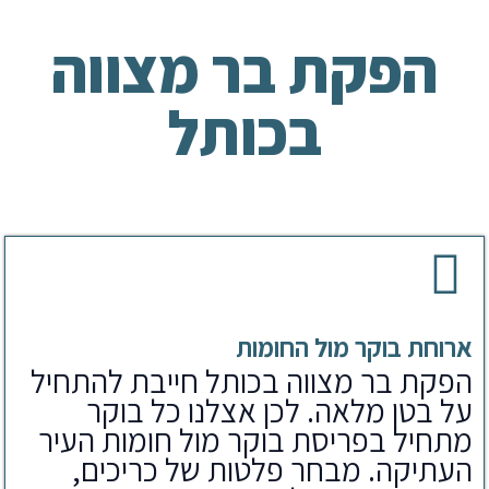
הפקת בר מצווה
בכותל
ארוחת בוקר מול החומות
הפקת בר מצווה בכותל חייבת להתחיל
על בטן מלאה. לכן אצלנו כל בוקר
מתחיל בפריסת בוקר מול חומות העיר
העתיקה. מבחר פלטות של כריכים,