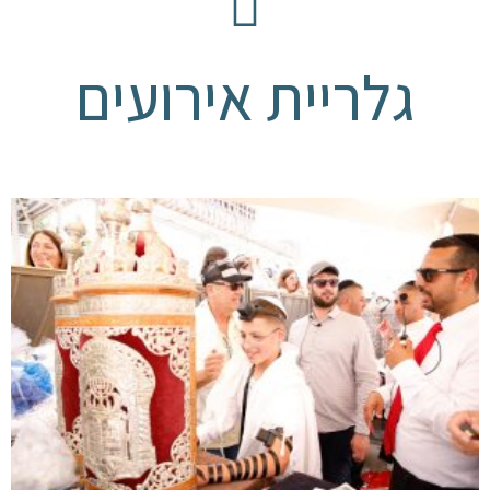
גלריית אירועים