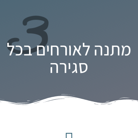
3
מתנה לאורחים בכל
סגירה