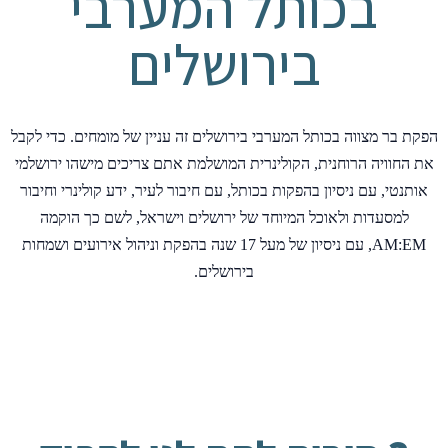
בכותל המערבי
בירושלים
הפקת בר מצווה בכותל המערבי בירושלים זה עניין של מומחים. כדי לקבל
את החוויה הרוחנית, הקולינרית המושלמת אתם צריכים מישהו ירושלמי
אותנטי, עם ניסיון בהפקות בכותל, עם חיבור לעיר, ידע קולינרי וחיבור
למסעדות ולאוכל המיוחד של ירושלים וישראל, לשם כך הוקמה
AM:EM, עם ניסיון של מעל 17 שנה בהפקת וניהול אירועים ושמחות
בירושלים.