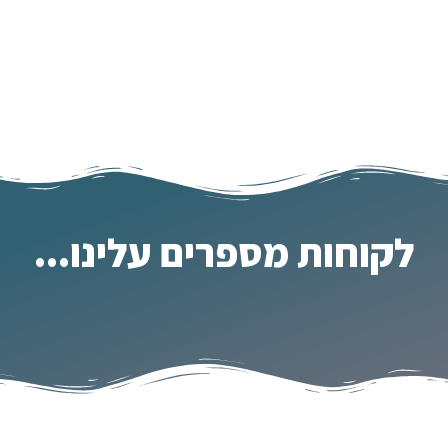
לקוחות מספרים עלינו...