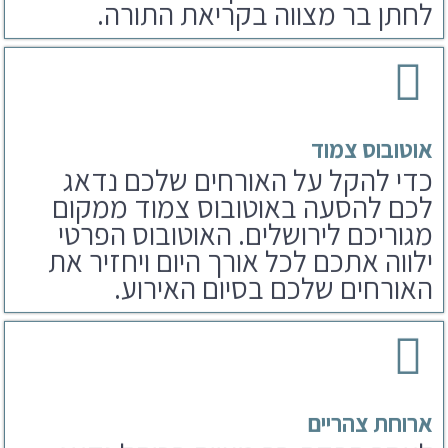
אוטובוס צמוד
כדי להקל על האורחים שלכם נדאג
לכם להסעה באוטובוס צמוד ממקום
מגוריכם לירושלים. האוטובוס הפרטי
ילווה אתכם לכל אורך היום ויחזיר את
האורחים שלכם בסיום האירוע.
ארוחת צהריים
לאחר הפקת בר מצווה בכותל נדאג
לארוחים שלכם גם לארוחת צהריים