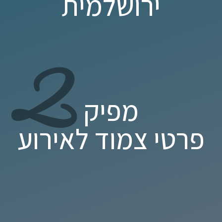
ירושלמית
2
מפיק
פרטי צמוד לאירוע