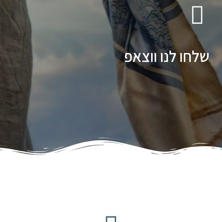
שלחו לנו ווצאפ