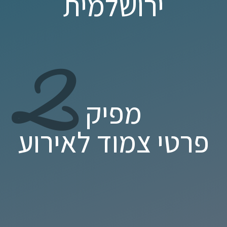
ירושלמית
2
מפיק
פרטי צמוד לאירוע