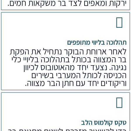
ירקות ומאפים לצד בר משקאות חמים.
תהלוכה בליווי מתופפים
לאחר ארוחת הבוקר נתחיל את הפקת
בר המצווה בכותל בתהלוכה בליויי כלי
נגינה. נצעד יחד מהאוטובוס לכיוון
הכניסה לכותל המערבי בשירים
וריקודים יחד עם חתן הבר מצווה.
טקס קולמוס הלב