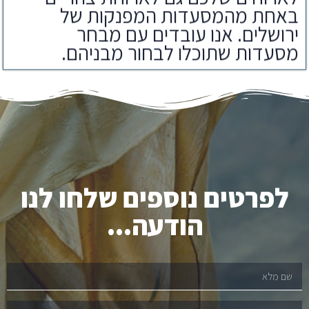
באחת מהמסעדות המפנקות של
ירושלים. אנו עובדים עם מבחר
מסעדות שתוכלו לבחור מבניהם.
לפרטים נוספים שלחו לנו
הודעה...