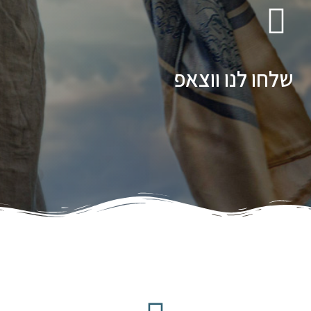
שלחו לנו ווצאפ