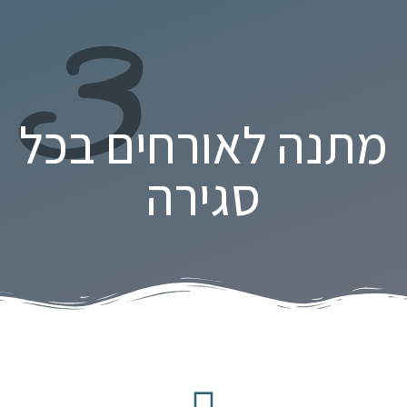
3
מתנה לאורחים בכל
סגירה