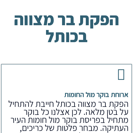
הפקת בר מצווה
בכותל
ארוחת בוקר מול החומות
הפקת בר מצווה בכותל חייבת להתחיל
על בטן מלאה. לכן אצלנו כל בוקר
מתחיל בפריסת בוקר מול חומות העיר
העתיקה. מבחר פלטות של כריכים,