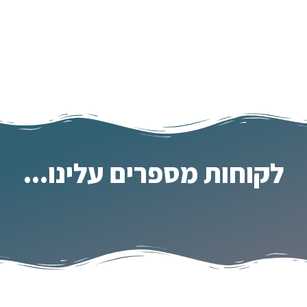
לקוחות מספרים עלינו...