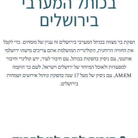
בכותל המערבי
בירושלים
הפקת בר מצווה בכותל המערבי בירושלים זה עניין של מומחים. כדי לקבל
את החוויה הרוחנית, הקולינרית המושלמת אתם צריכים מישהו ירושלמי
אותנטי, עם ניסיון בהפקות בכותל, עם חיבור לעיר, ידע קולינרי וחיבור
למסעדות ולאוכל המיוחד של ירושלים וישראל, לשם כך הוקמה
AM:EM, עם ניסיון של מעל 17 שנה בהפקת וניהול אירועים ושמחות
בירושלים.