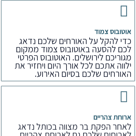
אוטובוס צמוד
כדי להקל על האורחים שלכם נדאג
לכם להסעה באוטובוס צמוד ממקום
מגוריכם לירושלים. האוטובוס הפרטי
ילווה אתכם לכל אורך היום ויחזיר את
האורחים שלכם בסיום האירוע.
ארוחת צהריים
לאחר הפקת בר מצווה בכותל נדאג
לארוחים שלכם גם לארוחת צהריים