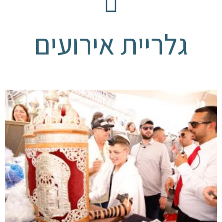
גלריית אירועים