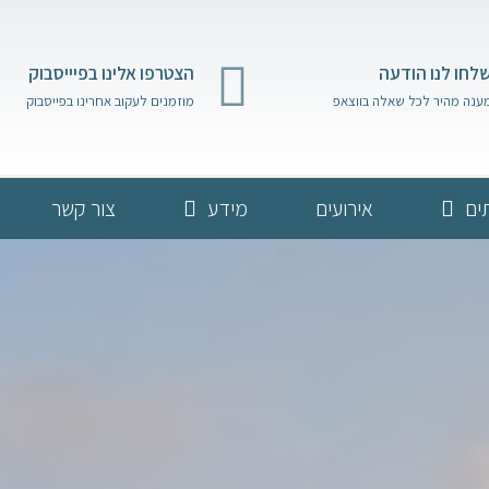
לחו לנו הודעה
הצטרפו אלינו בפיייסבוק
ענה מהיר לכל שאלה בווצאפ
מוזמנים לעקוב אחרינו בפייסבוק
ים
אירועים
מידע
צור קשר