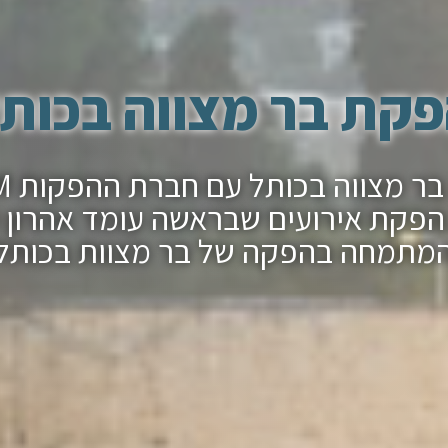
קת בר מצווה בכות
הפקת ב
פקת אירועים שבראשה עומד אהרון 
מתמחה בהפקה של בר מצוות בכותל