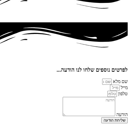
לפרטים נוספים שלחו לנו הודעה...
שם מלא
מייל
טלפון
הודעה
שליחת הודעה