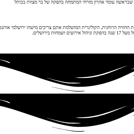
 החוויה הרוחנית, הקולינרית המושלמת אתם צריכים מישהו ירושלמי אותנטי, 