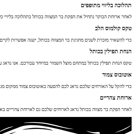
תהלוכה בליווי מתופפים
לאחר ארוחת הבוקר נתחיל את הפקת בר המצווה בכותל בתהלוכה בליויי כלי נ
טקס קולמוס הלב
כדי להשאיר מזכרת לשנים מחגיגת בר המצווה בכותל, ישנה אפשרות לקיים 
הנחת תפילין בכותל
טקס הנחת תפילין בכותל במתחם מוצל השמור במיוחד עבורכם. אנו נדאג עב
אוטובוס צמוד
כדי להקל על האורחים שלכם נדאג לכם להסעה באוטובוס צמוד ממקום מגורי
ארוחת צהריים
לאחר הפקת בר מצווה בכותל נדאג לארוחים שלכם גם לארוחת צהריים באח