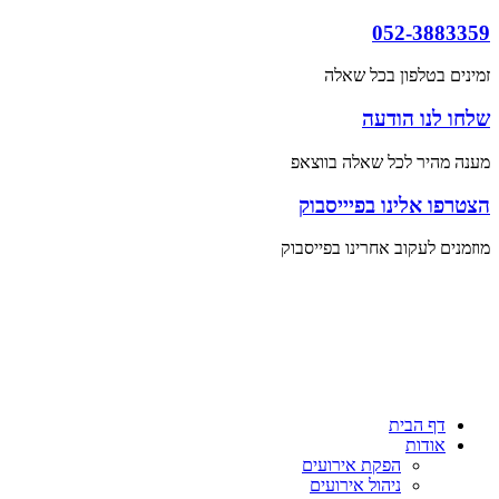
052-3883359
זמינים בטלפון בכל שאלה
שלחו לנו הודעה
מענה מהיר לכל שאלה בווצאפ
הצטרפו אלינו בפיייסבוק
מוזמנים לעקוב אחרינו בפייסבוק
דף הבית
אודות
הפקת אירועים
ניהול אירועים