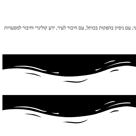
עם ניסיון בהפקות בכותל, עם חיבור לעיר, ידע קולינרי וחיבור למסעדות