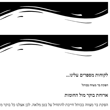
לקוחות מספרים עלינו...
הפקת בר מצווה בכותל
ארוחת בוקר מול החומות
הפקת בר מצווה בכותל חייבת להתחיל על בטן מלאה. לכן אצלנו כל בוקר 