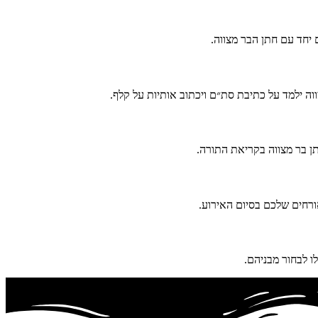
 יחד עם חתן הבר מצווה.
ה ילמד על כתיבת סת״ם ויכתוב אותיות על קלף.
תן בר מצווה בקריאת התורה.
ורחים שלכם בסיום האירוע.
 לבחור מבניהם.