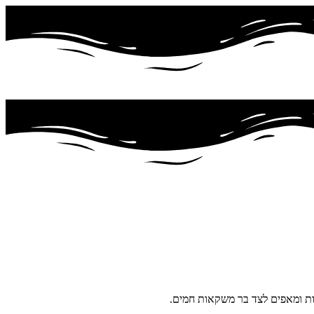
ות ומאפים לצד בר משקאות חמים.