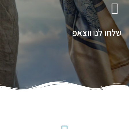
שלחו לנו ווצאפ