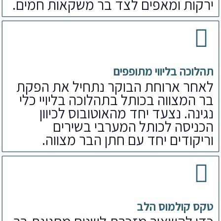
ירקות ומאפים לצד בר משקאות חמים.
תהלוכה בליווי מתופפים
לאחר ארוחת הבוקר נתחיל את הפקת
בר המצווה בכותל בתהלוכה בליויי כלי
נגינה. נצעד יחד מהאוטובוס לכיוון
הכניסה לכותל המערבי בשירים
וריקודים יחד עם חתן הבר מצווה.
טקס קולמוס הלב