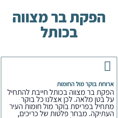
הפקת בר מצווה
בכותל
ארוחת בוקר מול החומות
הפקת בר מצווה בכותל חייבת להתחיל
על בטן מלאה. לכן אצלנו כל בוקר
מתחיל בפריסת בוקר מול חומות העיר
העתיקה. מבחר פלטות של כריכים,