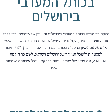
בכותל המערבי
בירושלים
הפקת בר מצווה בכותל המערבי בירושלים זה עניין של מומחים. כדי לקבל
את החוויה הרוחנית, הקולינרית המושלמת אתם צריכים מישהו ירושלמי
אותנטי, עם ניסיון בהפקות בכותל, עם חיבור לעיר, ידע קולינרי וחיבור
למסעדות ולאוכל המיוחד של ירושלים וישראל, לשם כך הוקמה
AM:EM, עם ניסיון של מעל 17 שנה בהפקת וניהול אירועים ושמחות
בירושלים.