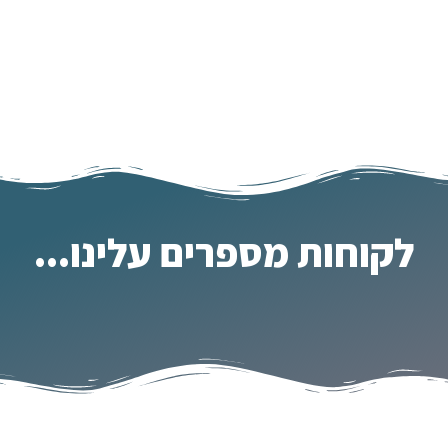
לקוחות מספרים עלינו...