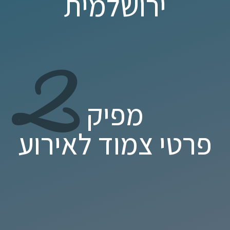
ירושלמית
2
מפיק
פרטי צמוד לאירוע