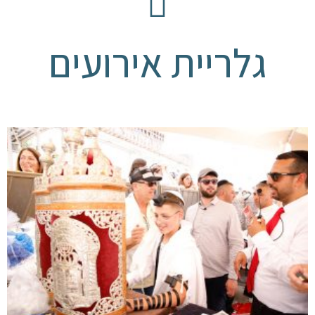
גלריית אירועים