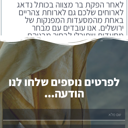
באחת מהמסעדות המפנקות של
ירושלים. אנו עובדים עם מבחר
מסעדות שתוכלו לבחור מבניהם.
לפרטים נוספים שלחו לנו
הודעה...