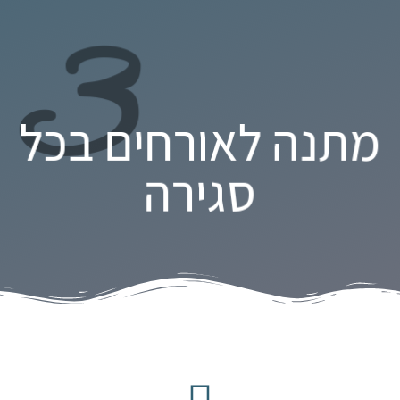
3
מתנה לאורחים בכל
סגירה