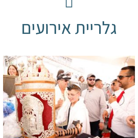
גלריית אירועים