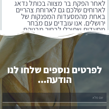
באחת מהמסעדות המפנקות של
ירושלים. אנו עובדים עם מבחר
מסעדות שתוכלו לבחור מבניהם.
לפרטים נוספים שלחו לנו
הודעה...