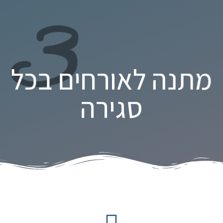
3
מתנה לאורחים בכל
סגירה