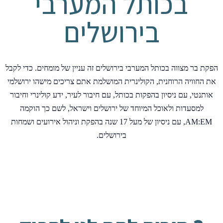
בכותל המערבי
בירושלים
הפקת בר מצווה בכותל המערבי בירושלים זה עניין של מומחים. כדי לקבל
את החוויה הרוחנית, הקולינרית המושלמת אתם צריכים מישהו ירושלמי
אותנטי, עם ניסיון בהפקות בכותל, עם חיבור לעיר, ידע קולינרי וחיבור
למסעדות ולאוכל המיוחד של ירושלים וישראל, לשם כך הוקמה
AM:EM, עם ניסיון של מעל 17 שנה בהפקת וניהול אירועים ושמחות
בירושלים.