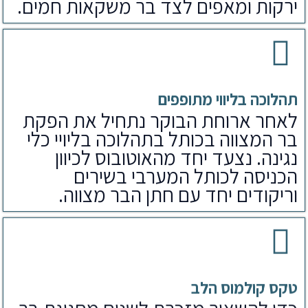
ירקות ומאפים לצד בר משקאות חמים.
תהלוכה בליווי מתופפים
לאחר ארוחת הבוקר נתחיל את הפקת
בר המצווה בכותל בתהלוכה בליויי כלי
נגינה. נצעד יחד מהאוטובוס לכיוון
הכניסה לכותל המערבי בשירים
וריקודים יחד עם חתן הבר מצווה.
טקס קולמוס הלב