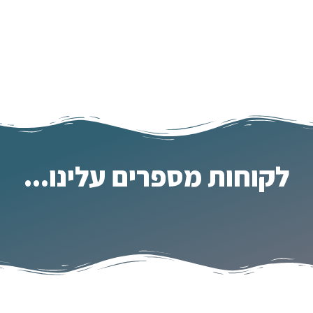
לקוחות מספרים עלינו...