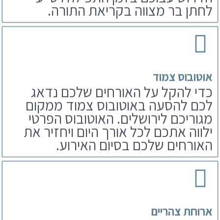
אוטובוס צמוד
כדי להקל על האורחים שלכם נדאג
לכם להסעה באוטובוס צמוד ממקום
מגוריכם לירושלים. האוטובוס הפרטי
ילווה אתכם לכל אורך היום ויחזיר את
האורחים שלכם בסיום האירוע.
ארוחת צהריים
לאחר הפקת בר מצווה בכותל נדאג
לארוחים שלכם גם לארוחת צהריים