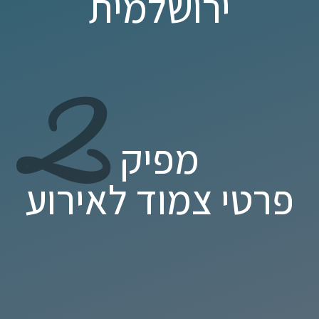
ירושלמית
2
מפיק
פרטי צמוד לאירוע