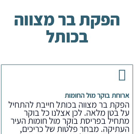
הפקת בר מצווה
בכותל
ארוחת בוקר מול החומות
הפקת בר מצווה בכותל חייבת להתחיל
על בטן מלאה. לכן אצלנו כל בוקר
מתחיל בפריסת בוקר מול חומות העיר
העתיקה. מבחר פלטות של כריכים,