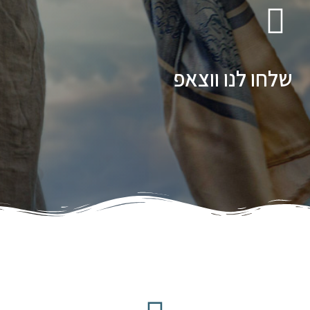
שלחו לנו ווצאפ