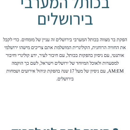
בכותל המערבי
בירושלים
הפקת בר מצווה בכותל המערבי בירושלים זה עניין של מומחים. כדי לקבל
את החוויה הרוחנית, הקולינרית המושלמת אתם צריכים מישהו ירושלמי
אותנטי, עם ניסיון בהפקות בכותל, עם חיבור לעיר, ידע קולינרי וחיבור
למסעדות ולאוכל המיוחד של ירושלים וישראל, לשם כך הוקמה
AM:EM, עם ניסיון של מעל 17 שנה בהפקת וניהול אירועים ושמחות
בירושלים.