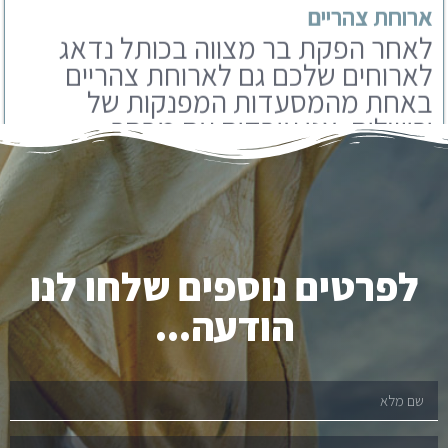
באחת מהמסעדות המפנקות של
ירושלים. אנו עובדים עם מבחר
מסעדות שתוכלו לבחור מבניהם.
לפרטים נוספים שלחו לנו
הודעה...