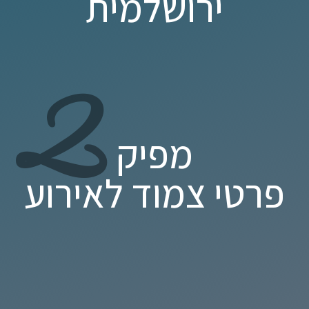
ירושלמית
2
מפיק
פרטי צמוד לאירוע