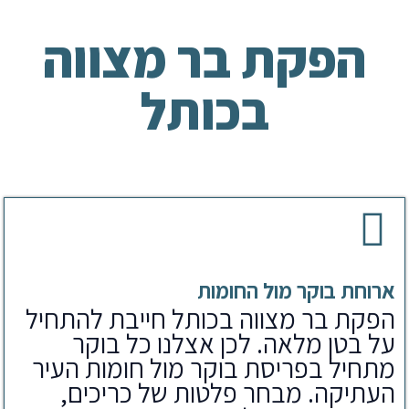
הפקת בר מצווה
בכותל
ארוחת בוקר מול החומות
הפקת בר מצווה בכותל חייבת להתחיל
על בטן מלאה. לכן אצלנו כל בוקר
מתחיל בפריסת בוקר מול חומות העיר
העתיקה. מבחר פלטות של כריכים,