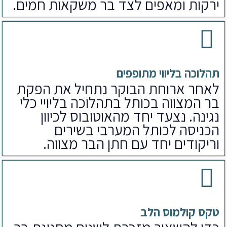
ירקות ומאפים לצד בר משקאות חמים.
תהלוכה בליווי מתופפים
לאחר ארוחת הבוקר נתחיל את הפקת
בר המצווה בכותל בתהלוכה בליויי כלי
נגינה. נצעד יחד מהאוטובוס לכיוון
הכניסה לכותל המערבי בשירים
וריקודים יחד עם חתן הבר מצווה.
טקס קולמוס הלב