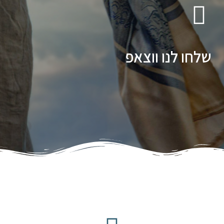
שלחו לנו ווצאפ