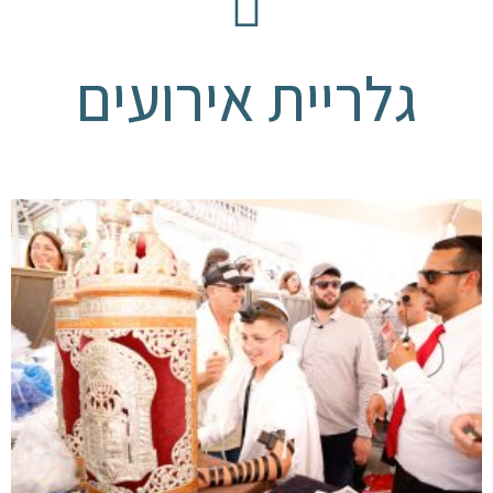
גלריית אירועים