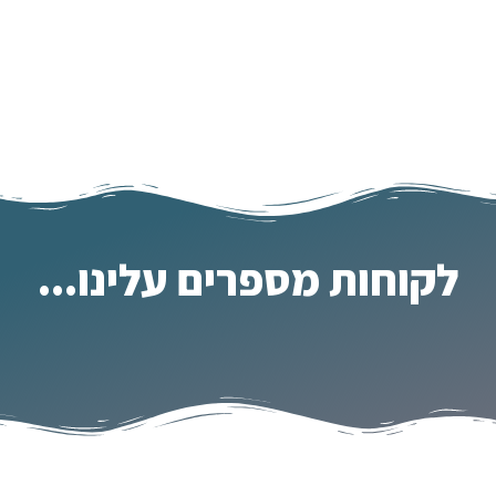
לקוחות מספרים עלינו...