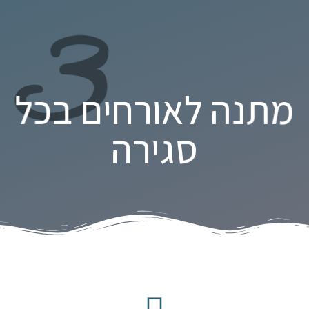
3
מתנה לאורחים בכל
סגירה