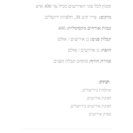
ומגוון לכל סוגי האירועים מכיל עד
400
איש
מיקום:
פייר קינג 39, תלפיות ירושלים
כמות אורחים מקסימלית:
400
קבלת פנים:
גן אירועים / אולם
חופה:
גן אירועים / אולם
סגירת חורף:
מתחם קבלת הפנים
תגיות:
אולמות בירושלים
,
הפקת אירועים
,
הפקת אירועים בירושלים
,
מפיק אירועים