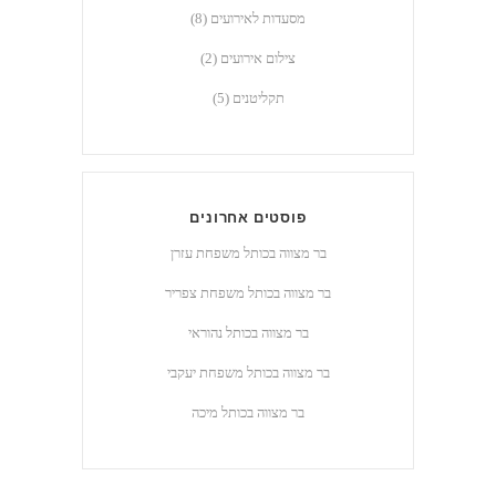
מסעדות לאירועים
(8)
צילום אירועים
(2)
תקליטנים
(5)
פוסטים אחרונים
בר מצווה בכותל ‎⁨משפחת עזרן
בר מצווה בכותל ‎⁨משפחת צפריר
בר מצווה בכותל נהוראי
בר מצווה בכותל ‎⁨משפחת יעקבי
בר מצווה בכותל מיכה