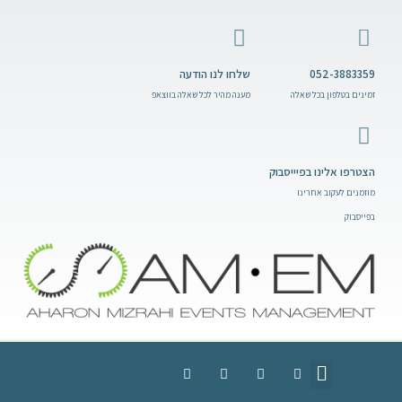
052-3883359
שלחו לנו הודעה
זמינים בטלפון בכל שאלה
מענה מהיר לכל שאלה בווצאפ
הצטרפו אלינו בפיייסבוק
מוזמנים לעקוב אחרינו
בפייסבוק